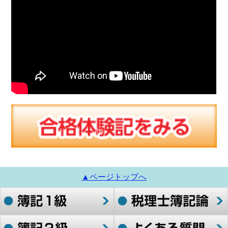
▲ページトップへ