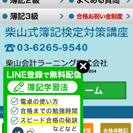
Copyright c 2006-2017 簿記検定対策講座 All rights Reserved.
簿記１級対策
簿記２級対策
合格体験記