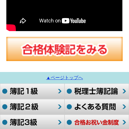
▲ページトップへ