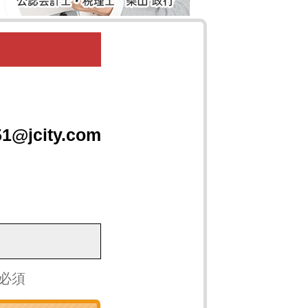
1@jcity.com
 必須