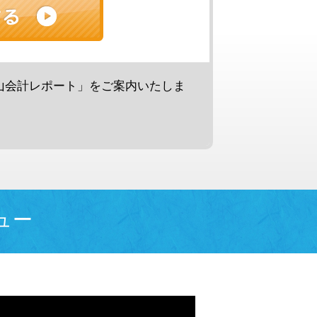
山会計レポート」をご案内いたしま
ュー