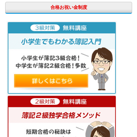
合格お祝い金制度