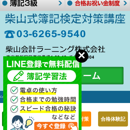
Copyright c 2006-2017 簿記検定対策講座 All rights Reserved.
簿記１級対策
簿記２級対策
合格体験記