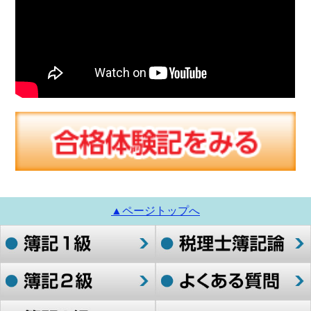
▲ページトップへ