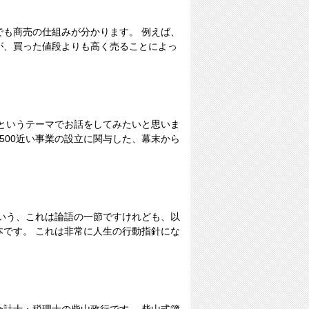
でも商売の仕組みが分かります。 例えば、
が、買った値段よりも高く売ることによっ
というテーマでお話をしてみたいと思いま
500近い事業の設立に関与した、幕末から
いう、これは論語の一節ですけれども、以
です。 これは非常に人生の行動指針にな