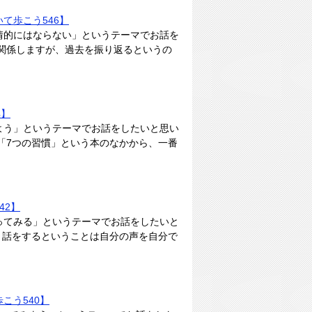
て歩こう546】
情的にはならない」というテーマでお話を
関係しますが、過去を振り返るというの
4】
よう」というテーマでお話をしたいと思い
「7つの習慣」という本のなかから、一番
42】
ってみる」というテーマでお話をしたいと
、話をするということは自分の声を自分で
こう540】