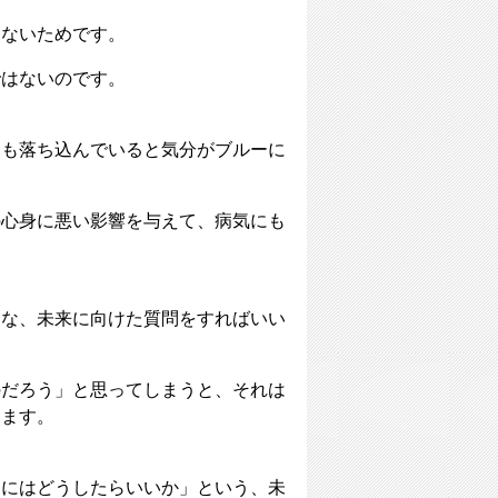
さないためです。
ではないのです。
つも落ち込んでいると気分がブルーに
の心身に悪い影響を与えて、病気にも
。
きな、未来に向けた質問をすればいい
のだろう」と思ってしまうと、それは
めます。
めにはどうしたらいいか」という、未