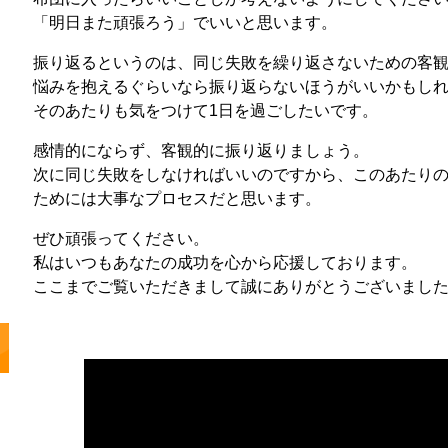
「明日また頑張ろう」でいいと思います。
振り返るというのは、同じ失敗を繰り返さないための客
悩みを抱えるぐらいなら振り返らないほうがいいかもし
そのあたりも気をつけて1日を過ごしたいです。
感情的にならず、客観的に振り返りましょう。
次に同じ失敗をしなければいいのですから、このあたり
ためには大事なプロセスだと思います。
ぜひ頑張ってください。
私はいつもあなたの成功を心から応援しております。
ここまでご覧いただきまして誠にありがとうございまし