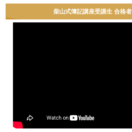
柴山式簿記講座受講生 合格