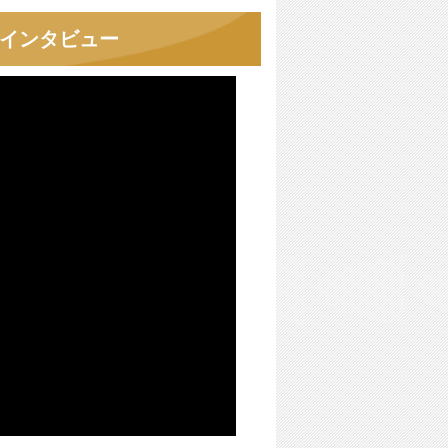
者インタビュー