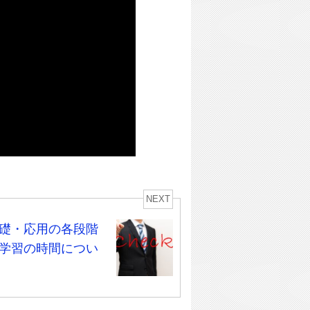
NEXT
礎・応用の各段階
学習の時間につい