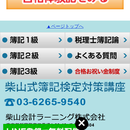
▲ページトップへ