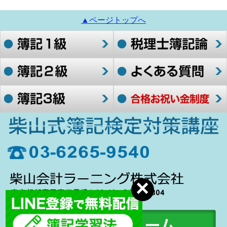
▲ページトップへ