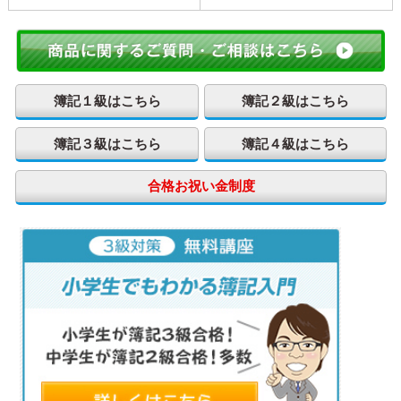
簿記１級はこちら
簿記２級はこちら
簿記３級はこちら
簿記４級はこちら
合格お祝い金制度