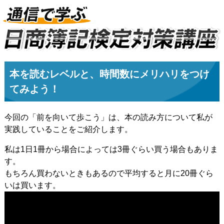
本を読むレベルと、時間数にメリハリをつけ
てみよう！
今回の「前を向いて歩こう」は、本の読み方について私が
実践していることをご紹介します。
私は1日1冊から場合によっては3冊ぐらい買う場合もありま
す。
もちろん買わないときもあるので平均すると月に20冊ぐら
いは買います。