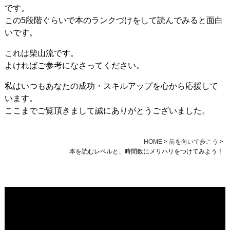
です。
この5段階ぐらいで本のランクづけをして読んでみると面白
いです。
これは柴山流です。
よければご参考になさってください。
私はいつもあなたの成功・スキルアップを心から応援して
います。
ここまでご覧頂きまして誠にありがとうございました。
HOME
>
前を向いて歩こう
>
本を読むレベルと、時間数にメリハリをつけてみよう！