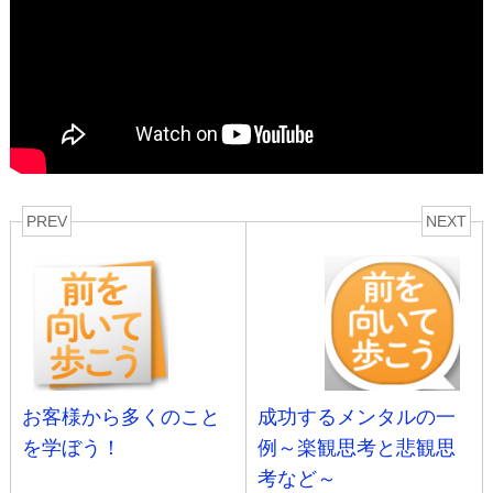
PREV
NEXT
お客様から多くのこと
成功するメンタルの一
を学ぼう！
例～楽観思考と悲観思
考など～