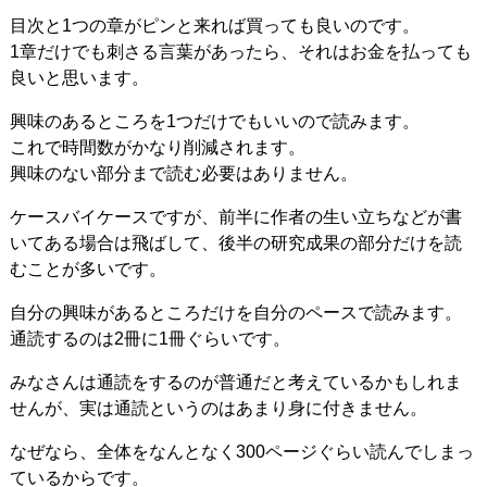
目次と1つの章がピンと来れば買っても良いのです。
1章だけでも刺さる言葉があったら、それはお金を払っても
良いと思います。
興味のあるところを1つだけでもいいので読みます。
これで時間数がかなり削減されます。
興味のない部分まで読む必要はありません。
ケースバイケースですが、前半に作者の生い立ちなどが書
いてある場合は飛ばして、後半の研究成果の部分だけを読
むことが多いです。
自分の興味があるところだけを自分のペースで読みます。
通読するのは2冊に1冊ぐらいです。
みなさんは通読をするのが普通だと考えているかもしれま
せんが、実は通読というのはあまり身に付きません。
なぜなら、全体をなんとなく300ページぐらい読んでしまっ
ているからです。