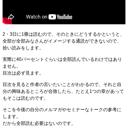
2・3日に1冊は読むので、そのときにどうするかというと、
全部が全部みなさんがイメージする通読ができないので、
拾い読みをします。
実際に40パーセントぐらいは全部読んでいるわけではあり
ません。
目次は必ず見ます。
目次を見ると作者の言いたいことがわかるので、それと自
分の興味あるところが合致したら、たとえ1つの章があって
もそこは読むのです。
そこを今後の自分のメルマガやセミナーなトークの参考に
します。
だから全部読む必要はないのです。