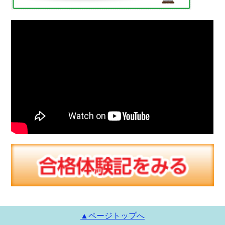
▲ページトップへ