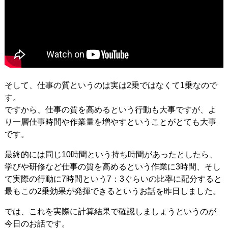
そして、仕事の質というのは実は2乗ではなくて1乗なので
す。
ですから、仕事の質を高めるという行動も大事ですが、よ
り一層仕事時間や作業量を増やすということがとても大事
です。
最終的には同じ10時間という持ち時間があったとしたら、
学びや研修など仕事の質を高めるという作業に3時間、そし
て実際の行動に7時間という7：3ぐらいの比率に配分すると
最もこの2乗効果が発揮できるというお話を昨日しました。
では、これを実際に計算結果で確認しましょうというのが
今日のお話です。