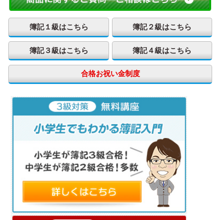
簿記１級はこちら
簿記２級はこちら
簿記３級はこちら
簿記４級はこちら
合格お祝い金制度