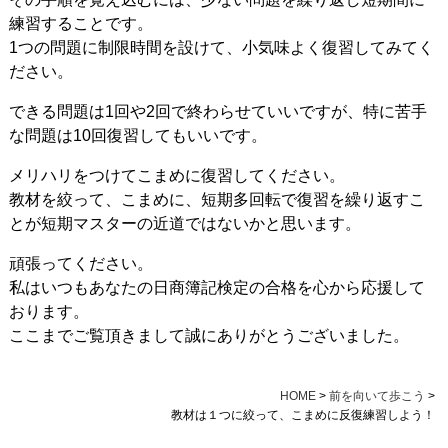
練習することです。
1つの問題に制限時間を設けて、小気味よく復習してみてく
ださい。
できる問題は1回や2回で終わらせていいですが、特に苦手
な問題は10回復習してもいいです。
メリハリをつけてこまめに復習してください。
教材を絞って、こまめに、短期多回転で復習を繰り返すこ
とが短期マスターの近道ではないかと思います。
頑張ってください。
私はいつもあなたの日商簿記検定の合格を心から応援して
おります。
ここまでご覧頂きまして誠にありがとうございました。
HOME
>
前を向いて歩こう
>
教材は１つに絞って、こまめに反復練習しよう！