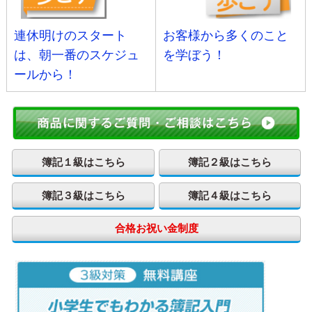
連休明けのスタート
お客様から多くのこと
は、朝一番のスケジュ
を学ぼう！
ールから！
簿記１級はこちら
簿記２級はこちら
簿記３級はこちら
簿記４級はこちら
合格お祝い金制度