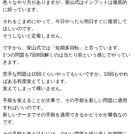
色々なやり方がありますが、柴山式はインプットは徹底的
に絞っています。
それをこまめにやって、今日やったら明日すぐに復習して
ほしいのです。
そうしないと定着しません。
ですから、柴山式では「短期多回転」と言っています。
1つの問題を7回8回解くのは当たり前という感じでやってい
きます。
苦手な問題は10回ぐらいやってもいいですか、10回もやれ
ばある程度覚えてしまいます。
覚えてしまって構いません。
手順を覚えることが大事で、その手順を新しい問題に適用
すればいいのです。
新しいデータでその手順を適用できるかどうかが勝負なの
です。
その手順を覚え込むには、少ない問題を繰り返し短期間に