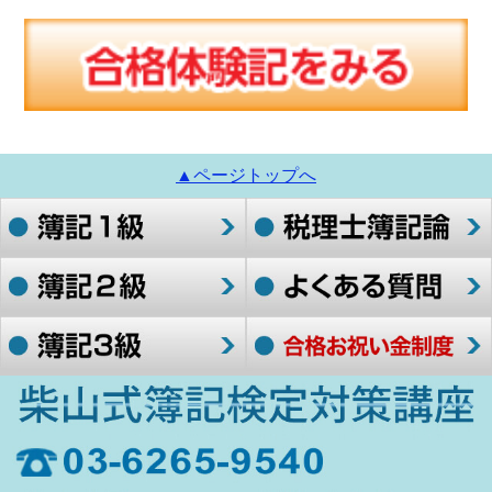
▲ページトップへ