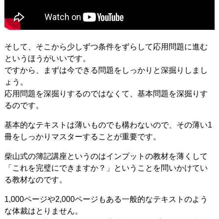
そして、そこから少しずつ条件をずらして応用問題に進む
というほうがいいです。
ですから、まずは今できる問題をしっかりと深掘りしまし
ょう。
応用問題を深掘りするのではなくて、基本問題を深掘りす
るのです。
基本的なテキストは薄いものでも構わないので、その薄い1
冊をしっかりマスターすることが重要です。
柴山式の簿記講座というのはインプットの教材を薄くして
「これを完璧にできますか？」ということを問いかけてい
る教材なのです。
1,000ページや2,000ページもある一般的なテキストのよう
な体裁はとりません。