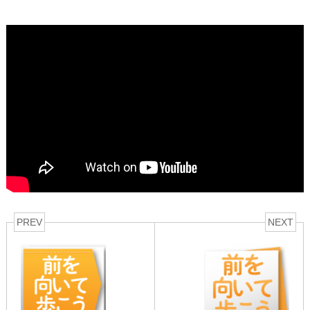
PREV
NEXT