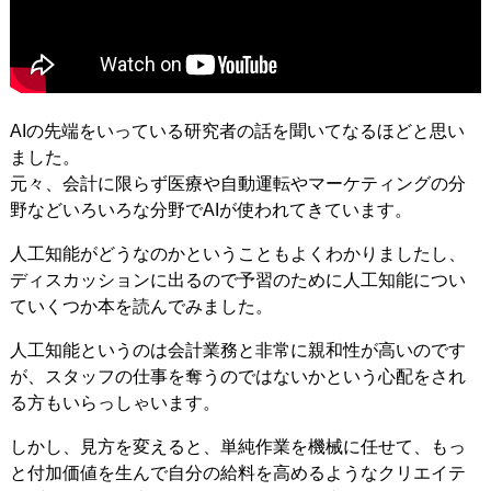
AIの先端をいっている研究者の話を聞いてなるほどと思い
ました。
元々、会計に限らず医療や自動運転やマーケティングの分
野などいろいろな分野でAIが使われてきています。
人工知能がどうなのかということもよくわかりましたし、
ディスカッションに出るので予習のために人工知能につい
ていくつか本を読んでみました。
人工知能というのは会計業務と非常に親和性が高いのです
が、スタッフの仕事を奪うのではないかという心配をされ
る方もいらっしゃいます。
しかし、見方を変えると、単純作業を機械に任せて、もっ
と付加価値を生んで自分の給料を高めるようなクリエイテ