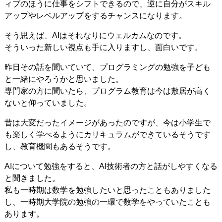
ィブのほうに仕事をシフトできるので、逆に自分がスキル
アップやレベルアップをするチャンスになります。
そう思えば、AIはそれなりにウェルカムなのです。
そういった新しい視点も手に入りますし、面白いです。
昨日その話を聞いていて、プログラミングの勉強を子ども
と一緒にやろうかと思いました。
専門家の方に聞いたら、プログラム教育は今は敷居が高く
ないと仰っていました。
昔は大変だったイメージがあったのですが、今は小学生で
も楽しく学べるようにカリキュラムができているそうです
し、教育機関もあるそうです。
AIについて勉強をすると、AI技術者の方と話がしやすくなる
と聞きました。
私も一時期は数学を勉強したいと思ったこともありました
し、一時期大学院の勉強の一環で数学をやっていたことも
あります。