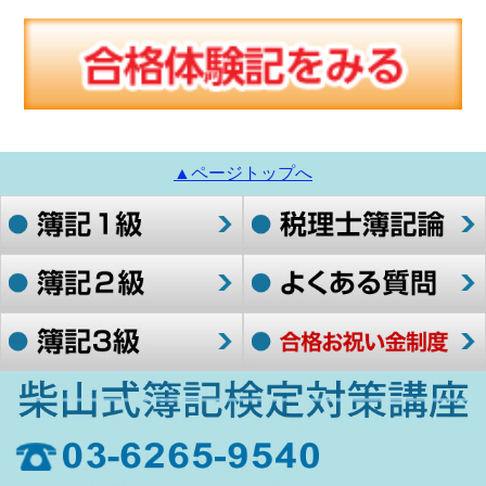
▲ページトップへ