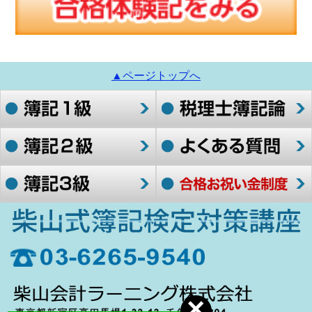
▲ページトップへ