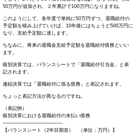
50万円が追加され、２年累計で100万円になりますね。
このようにして、各年度で単純に50万円ずつ、退職給付の
予定額を積み上げていけば、10年後にはちょうど500万円に
なり、支給予定額に達します。
ちなみに、将来の退職金支給予定額を退職給付債務といい
ます。
個別決算では、バランスシートで「退職給付引当金」と表
記されます。
連結決算では「退職給付に係る債務」と表記されます。
ちょっと表記方法が異なるのですね。
（表記例）
個別決算における退職給付の未払い債務
————————————-
【バランスシート（2年目期首） （単位：万円）】