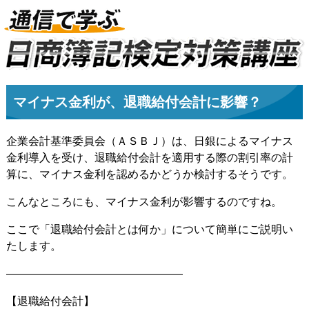
マイナス金利が、退職給付会計に影響？
企業会計基準委員会（ＡＳＢＪ）は、日銀によるマイナス
金利導入を受け、退職給付会計を適用する際の割引率の計
算に、マイナス金利を認めるかどうか検討するそうです。
こんなところにも、マイナス金利が影響するのですね。
ここで「退職給付会計とは何か」について簡単にご説明い
たします。
————————————————
【退職給付会計】