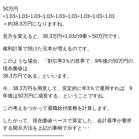
50万円
÷1.03÷1.03÷1.03÷1.03÷1.03÷1.03÷1.03÷1.03÷1.03
＝約38.3万円になりますね。
見方を変えると、38.3万円×1.03の9乗＝50万円です。
複利計算で預けた元本が増えるのです。
このような場合、「割引率3％の世界で、9年後の50万円の
現在価値は
38.3万円である」といいます。
今、38.3万円を用意して、安定的に年3％で運用すれば、9
年後は50万円に成長する、ということですね。
この考えをつかって退職給付債務を計算します。
したがって、現在価値ベースで算定した、会計基準が要求
する開示方法を上記の事例で示すと･･･
————————————-