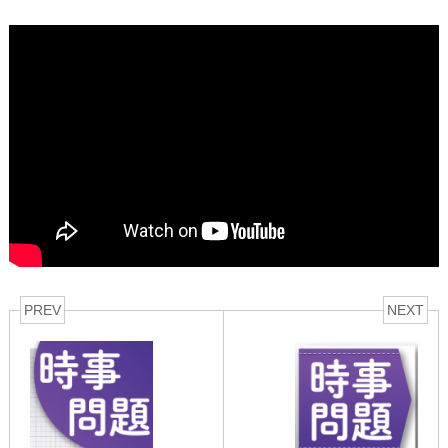
PREV
NEXT