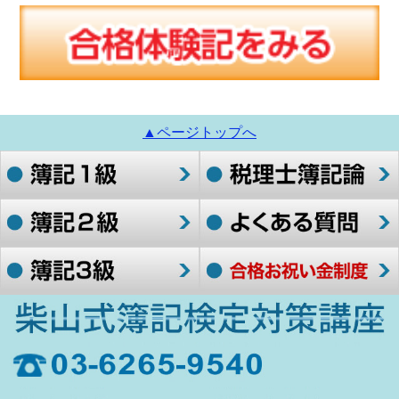
▲ページトップへ