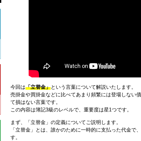
今回は
「立替金」
という言葉について解説いたします。
売掛金や買掛金などに比べてあまり頻繁には登場しない
て損はない言葉です。
この内容は簿記3級のレベルで、重要度は星1つです。
まず、「立替金」の定義についてご説明します。
「立替金」とは、誰かのために一時的に支払った代金で
す。