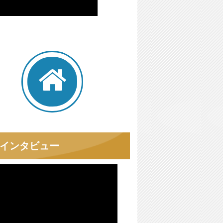
者インタビュー