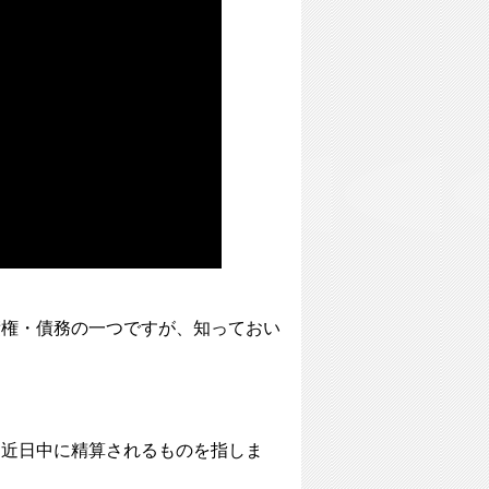
債権・債務の一つですが、知っておい
、近日中に精算されるものを指しま