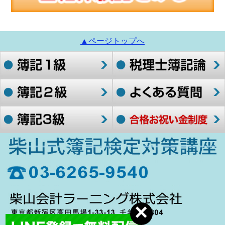
▲ページトップへ