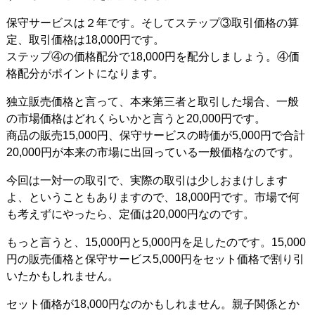
保守サービスは２年です。そしてステップ③取引価格の算
定、取引価格は18,000円です。
ステップ④の価格配分で18,000円を配分しましょう。④価
格配分がポイントになります。
独立販売価格と言って、本来第三者と取引した場合、一般
の市場価格はどれくらいかと言うと20,000円です。
商品の販売15,000円、保守サービスの時価が5,000円で合計
20,000円が本来の市場に出回っている一般価格なのです。
今回は一対一の取引で、実際の取引は少しおまけします
よ、ということもありますので、18,000円です。市場で何
も考えずにやったら、定価は20,000円なのです。
もっと言うと、15,000円と5,000円を足したのです。15,000
円の販売価格と保守サービス5,000円をセット価格で割り引
いたかもしれません。
セット価格が18,000円なのかもしれません。親子関係とか