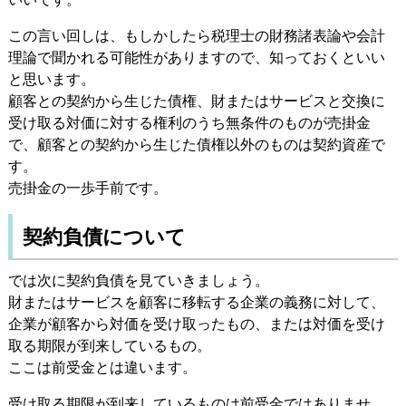
この言い回しは、もしかしたら税理士の財務諸表論や会計
理論で聞かれる可能性がありますので、知っておくといい
と思います。
顧客との契約から生じた債権、財またはサービスと交換に
受け取る対価に対する権利のうち無条件のものが売掛金
で、顧客との契約から生じた債権以外のものは契約資産で
す。
売掛金の一歩手前です。
契約負債について
では次に契約負債を見ていきましょう。
財またはサービスを顧客に移転する企業の義務に対して、
企業が顧客から対価を受け取ったもの、または対価を受け
取る期限が到来しているもの。
ここは前受金とは違います。
受け取る期限が到来しているものは前受金ではありませ