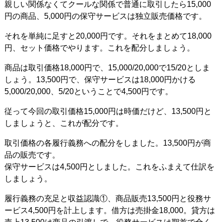
親しい関係なくてクールな関係で普通に取引したら15,000
円の商品、5,000円の保守サービスは独立販売価格です。
それを単純に足すと20,000円です。それをまとめて18,000
円、セット価格でやります。これを配分しましょう。
商品は取引価格18,000円で、15,000/20,000で15/20としま
しょう。13,500円で、保守サービスは18,000円かける
5,000/20,000、5/20ということで4,500円です。
従って今回の取引価格15,000円は時価だけど、13,500円と
しましょうと、これが配分です。
取引価格の各履行義務への配分をしました。13,500円が商
品の販売です。
保守サービスは4,500円としました。これをふまえて仕訳を
しましょう。
履行義務の充足と収益認識①、商品販売13,500円と役務サ
ービス4,500円を計上します。借方は売掛金18,000。貸方は