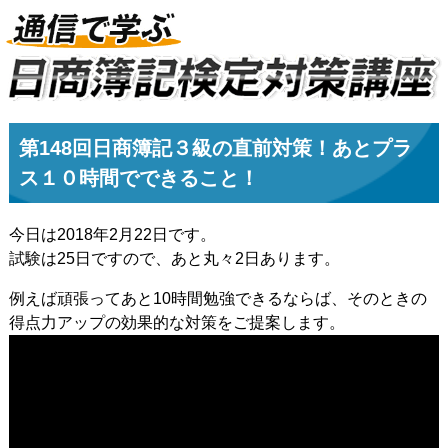
第148回日商簿記３級の直前対策！あとプラ
ス１０時間でできること！
今日は2018年2月22日です。
試験は25日ですので、あと丸々2日あります。
例えば頑張ってあと10時間勉強できるならば、そのときの
得点力アップの効果的な対策をご提案します。