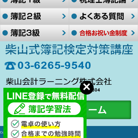
Copyright c 2006-2017 簿記検定対策講座 All rights Reserved.