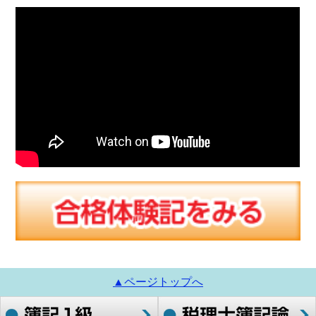
▲ページトップへ