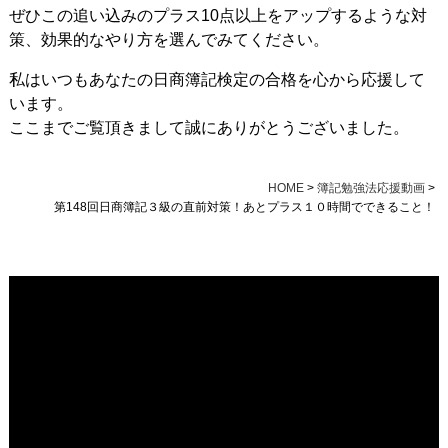
ぜひこの追い込みのプラス10点以上をアップするような対
策、効果的なやり方を選んでみてください。
私はいつもあなたの日商簿記検定の合格を心から応援して
います。
ここまでご覧頂きまして誠にありがとうございました。
HOME
>
簿記勉強法応援動画
>
第148回日商簿記３級の直前対策！あとプラス１０時間でできること！