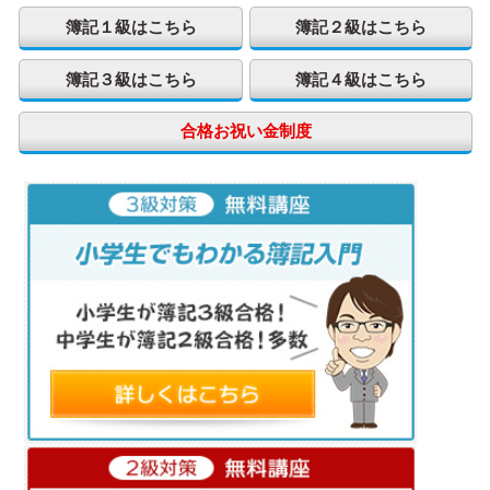
簿記１級はこちら
簿記２級はこちら
簿記３級はこちら
簿記４級はこちら
合格お祝い金制度