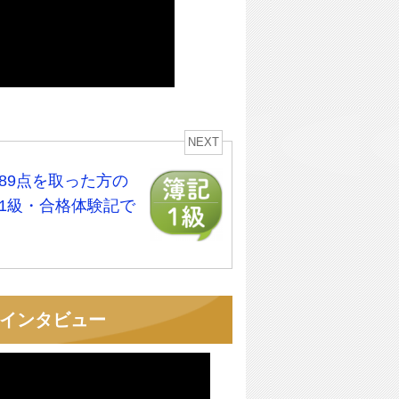
NEXT
89点を取った方の
1級・合格体験記で
者インタビュー