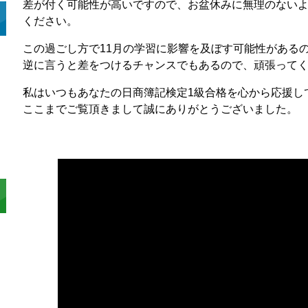
差が付く可能性が高いですので、お盆休みに無理のない
ください。
この過ごし方で11月の学習に影響を及ぼす可能性がある
逆に言うと差をつけるチャンスでもあるので、頑張って
私はいつもあなたの日商簿記検定1級合格を心から応援し
ここまでご覧頂きまして誠にありがとうございました。