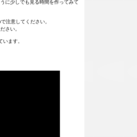
ように少しでも見る時間を作ってみて
ので注意してください。
ください。
ています。