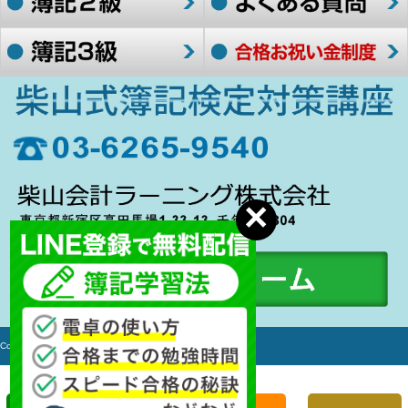
Copyright c 2006-2017 簿記検定対策講座 All rights Reserved.