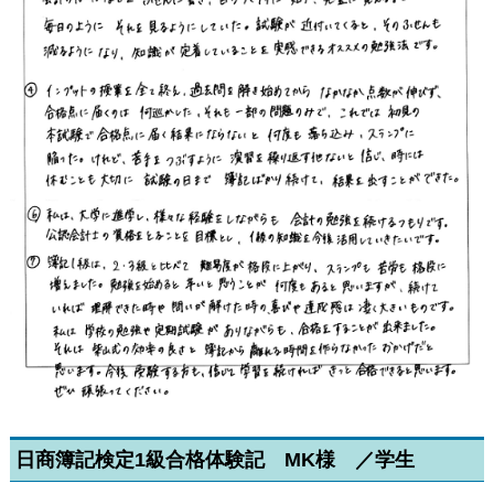
日商簿記検定1級合格体験記 MK様 ／学生