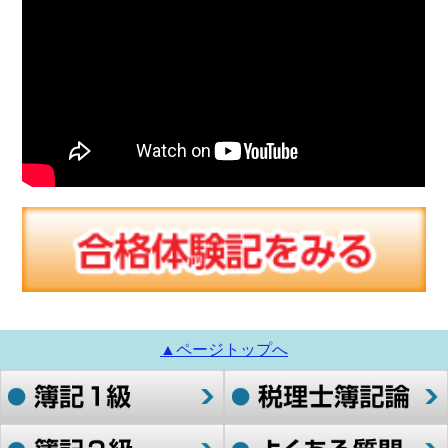
▲ページトップへ