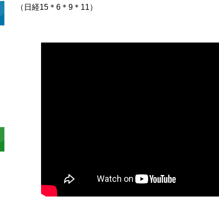
（日経15＊6＊9＊11）