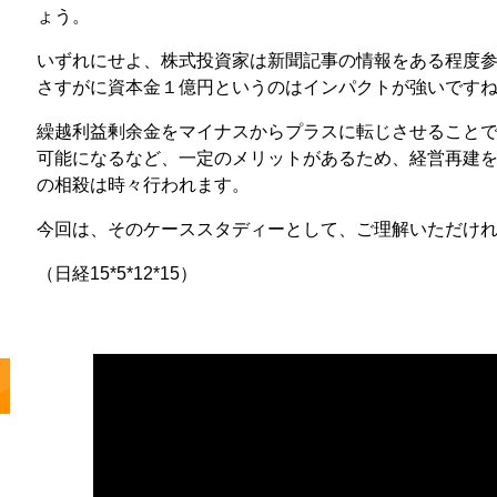
ょう。
いずれにせよ、株式投資家は新聞記事の情報をある程度
さすがに資本金１億円というのはインパクトが強いです
繰越利益剰余金をマイナスからプラスに転じさせること
可能になるなど、一定のメリットがあるため、経営再建
の相殺は時々行われます。
今回は、そのケーススタディーとして、ご理解いただけ
（日経15*5*12*15）