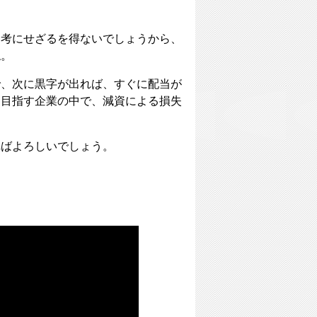
参考にせざるを得ないでしょうから、
ね。
で、次に黒字が出れば、すぐに配当が
を目指す企業の中で、減資による損失
ればよろしいでしょう。