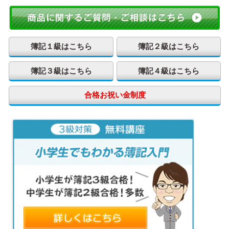
簿記１級はこちら
簿記２級はこちら
簿記３級はこちら
簿記４級はこちら
合格お祝い金制度