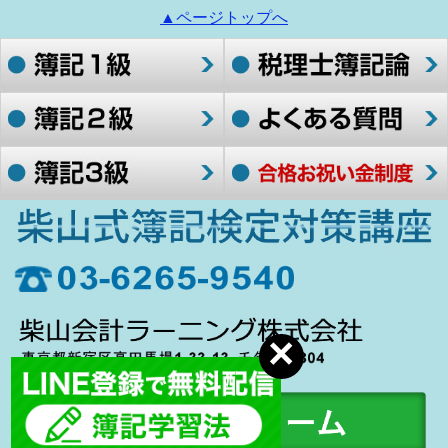
▲ページトップへ