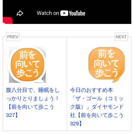
PREV
NEXT
腹八分目で、睡眠をし
今日のおすすめ本
っかりとりましょう！
「ザ・ゴール（コミッ
【前を向いて歩こう
ク版）」ダイヤモンド
327】
社【前を向いて歩こう
329】