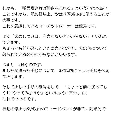
しかも、「喉元過ぎれば熱さを忘れる」というのは本当の
ことですから、私の経験上、やはり3秒以内に伝えることが
大事です。
これを意識しているコーチやトレーナーは優秀です。
よく「犬のしつけは、今言わないとわからない」といわれ
ています。
ちょっと時間が経ったときに言われても、犬は何について
怒られているのかわからないといいます。
つまり、3秒なのです。
犯した間違った手順について、3秒以内に正しい手順を伝え
てあげます。
そして正しい手順の確認をして、「ちょっと前に戻っても
う1回やってみようか」というふうに言います。
これでいいのです。
行動の修正は3秒以内のフィードバックが非常に効果的で