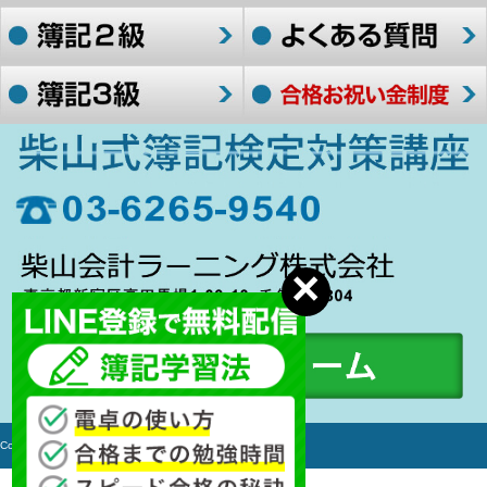
Copyright c 2006-2017 簿記検定対策講座 All rights Reserved.