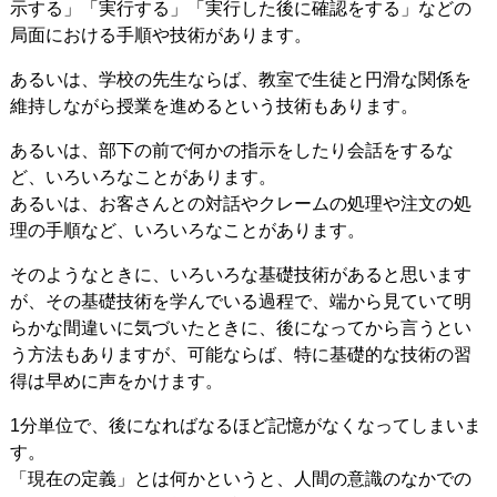
示する」「実行する」「実行した後に確認をする」などの
局面における手順や技術があります。
あるいは、学校の先生ならば、教室で生徒と円滑な関係を
維持しながら授業を進めるという技術もあります。
あるいは、部下の前で何かの指示をしたり会話をするな
ど、いろいろなことがあります。
あるいは、お客さんとの対話やクレームの処理や注文の処
理の手順など、いろいろなことがあります。
そのようなときに、いろいろな基礎技術があると思います
が、その基礎技術を学んでいる過程で、端から見ていて明
らかな間違いに気づいたときに、後になってから言うとい
う方法もありますが、可能ならば、特に基礎的な技術の習
得は早めに声をかけます。
1分単位で、後になればなるほど記憶がなくなってしまいま
す。
「現在の定義」とは何かというと、人間の意識のなかでの