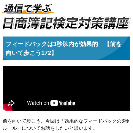
フィードバックは3秒以内が効果的 【前を
向いて歩こう172】
前を向いて歩こう、今回は「効果的なフィードバックの3秒
ルール」についてお話をしたいと思います。