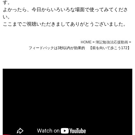
す。
よかったら、今日からいろいろな場面で使ってみてくださ
い。
ここまでご視聴いただきましてありがとうございました。
HOME
>
簿記勉強法応援動画
>
フィードバックは3秒以内が効果的 【前を向いて歩こう172】