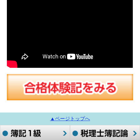
▲ページトップへ