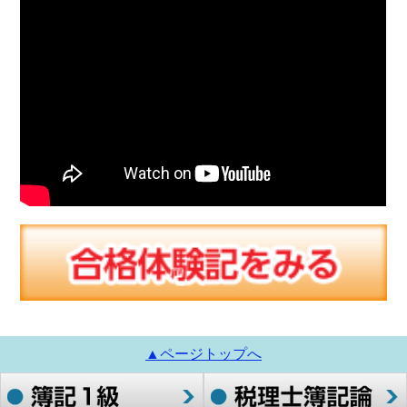
▲ページトップへ