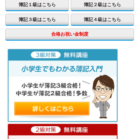
簿記１級はこちら
簿記２級はこちら
簿記３級はこちら
簿記４級はこちら
合格お祝い金制度