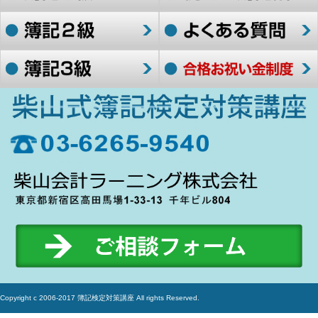
Copyright c 2006-2017 簿記検定対策講座 All rights Reserved.