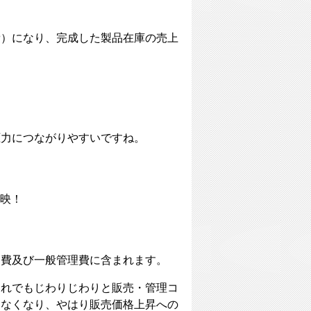
費）になり、完成した製品在庫の売上
圧力につながりやすいですね。
映！
売費及び一般管理費に含まれます。
それでもじわりじわりと販売・管理コ
きなくなり、やはり販売価格上昇への