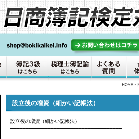
HOME
>
設立後の増資（細かい記帳法）
設立後の増資（細かい記帳法）
━━━━━━━━━━━━━━━━━━━━━━━━━━━━━━━━━━━━
lesson