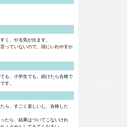
やすく、やる気が出ます。
を言っていないので、頭にいれやすか
っても、小学生でも、続けたら合格で
いです。
。
ったら、すごく楽しいし、合格した
まったら、結果はついてこないけれ
でちょうせんしてみてください。