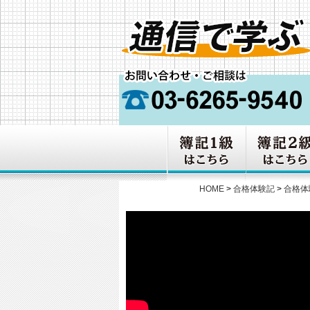
HOME
>
合格体験記
>
合格体