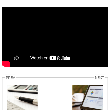
PREV
NEXT