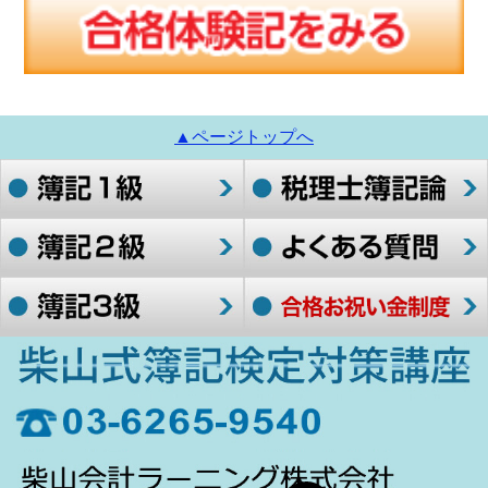
▲ページトップへ