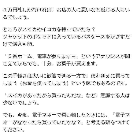
１万円札しかなければ、お店の人に悪いなと感じる人もい
るでしょう。
ところがスイカやイコカを持っていたら？
ジャケットのポケットに入っているパスケースをかざすだ
けで購入可能。
「３番ホーム、電車が参ります～」というアナウンスが聞
こえてからでも、十分、お菓子が買えます。
この手軽さは大いに歓迎できる一方で、便利ゆえに買って
しまう（お金を使ってしまう）という罠でもあるのです。
「スイカがあったから買ったんだな」など、意識する人は
少ないでしょう。
でも、今度、電子マネーで買い物したときには、「電子マ
ネーがなかったら買っていたかな？」と考える癖をつけて
ください。