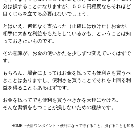
分は損することになりますが、５００円程度ならそれほど
目くじらを立てる必要はないでしょう。
とはいえ、何気なく支払った（正確には預けた）お金が、
相手に大きな利益をもたらしているかも、ということは知
っておきたいものです。
その意識が、お金の使いかたを少しずつ変えていくはずで
す。
もちろん、場合によってはお金を払っても便利さを買うべ
きことはありますし、便利さを買うことでそれを上回る利
益を得ることもあるはずです。
お金を払ってでも便利を買うべきかを天秤にかける。
そんな習慣をもつことが損しないための秘訣です。
HOME
>
会計ワンポイント
>
便利になって得すること、損することを知る