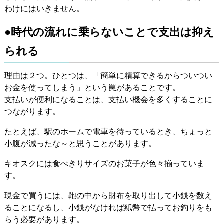
わけにはいきません。
●時代の流れに乗らないことで支出は抑え
られる
理由は２つ。ひとつは、「簡単に精算できるからついつい
お金を使ってしまう」という罠があることです。
支払いが便利になることは、支払い機会を多くすることに
つながります。
たとえば、駅のホームで電車を待っているとき、ちょっと
小腹が減ったな～と思うことがあります。
キオスクには食べきりサイズのお菓子が色々揃っていま
す。
現金で買うには、鞄の中から財布を取り出して小銭を数え
ることになるし、小銭がなければ紙幣で払ってお釣りをも
らう必要があります。