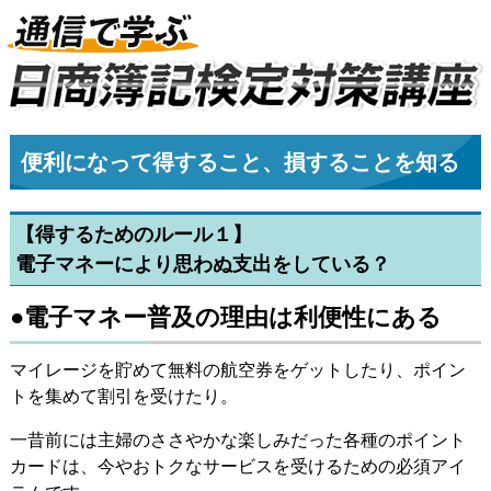
便利になって得すること、損することを知る
【得するためのルール１】
電子マネーにより思わぬ支出をしている？
●電子マネー普及の理由は利便性にある
マイレージを貯めて無料の航空券をゲットしたり、ポイン
トを集めて割引を受けたり。
一昔前には主婦のささやかな楽しみだった各種のポイント
カードは、今やおトクなサービスを受けるための必須アイ