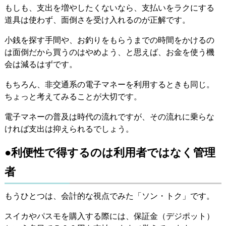
もしも、支出を増やしたくないなら、支払いをラクにする
道具は使わず、面倒さを受け入れるのが正解です。
小銭を探す手間や、お釣りをもらうまでの時間をかけるの
は面倒だから買うのはやめよう、と思えば、お金を使う機
会は減るはずです。
もちろん、非交通系の電子マネーを利用するときも同じ。
ちょっと考えてみることが大切です。
電子マネーの普及は時代の流れですが、その流れに乗らな
ければ支出は抑えられるでしょう。
●利便性で得するのは利用者ではなく管理
者
もうひとつは、会計的な視点でみた「ソン・トク」です。
スイカやパスモを購入する際には、保証金（デジポット）