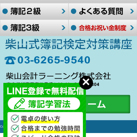
Copyright c 2006-2017 簿記検定対策講座 All rights Reserved.