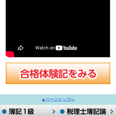
▲ページトップへ