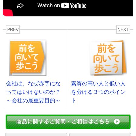
PREV
NEXT
会社は、なぜ赤字にな
素質の高い人と低い人
ってはいけないのか？
を分ける３つのポイン
～会社の最重要目的～
ト