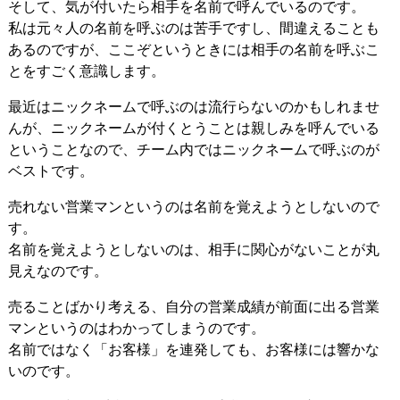
そして、気が付いたら相手を名前で呼んでいるのです。
私は元々人の名前を呼ぶのは苦手ですし、間違えることも
あるのですが、ここぞというときには相手の名前を呼ぶこ
とをすごく意識します。
最近はニックネームで呼ぶのは流行らないのかもしれませ
んが、ニックネームが付くとうことは親しみを呼んでいる
ということなので、チーム内ではニックネームで呼ぶのが
ベストです。
売れない営業マンというのは名前を覚えようとしないので
す。
名前を覚えようとしないのは、相手に関心がないことが丸
見えなのです。
売ることばかり考える、自分の営業成績が前面に出る営業
マンというのはわかってしまうのです。
名前ではなく「お客様」を連発しても、お客様には響かな
いのです。