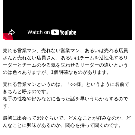
売れる営業マン、売れない営業マン、あるいは売れる店員
さんと売れない店員さん、あるいはチームを活性化するリ
ーダーとチームのやる気を失わせるリーダーの違いという
のは色々ありますが、1個明確なものがあります。
売れる営業マンというのは、「○○様」というように名前で
きちんと呼ぶのです。
相手の性格や好みなどに合った話を早いうちからするので
す。
最初に出会って5分ぐらいで、どんなことが好みなのか、ど
んなことに興味があるのか、関心を持って聞くのです。