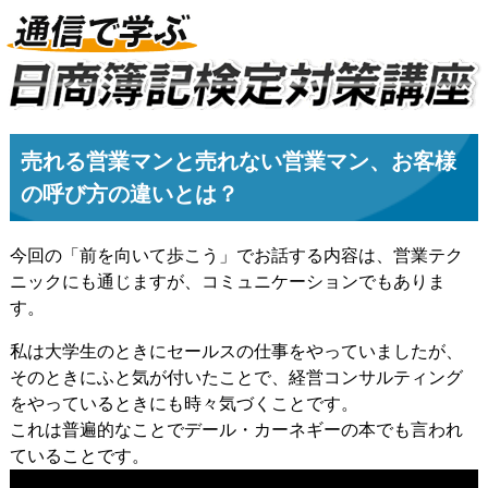
売れる営業マンと売れない営業マン、お客様
の呼び方の違いとは？
今回の「前を向いて歩こう」でお話する内容は、営業テク
ニックにも通じますが、コミュニケーションでもありま
す。
私は大学生のときにセールスの仕事をやっていましたが、
そのときにふと気が付いたことで、経営コンサルティング
をやっているときにも時々気づくことです。
これは普遍的なことでデール・カーネギーの本でも言われ
ていることです。