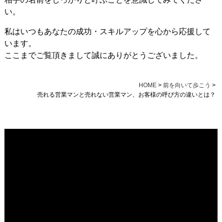
い。
私はいつもあなたの成功・スキルアップを心から応援して
います。
ここまでご覧頂きまして誠にありがとうございました。
HOME
>
前を向いて歩こう
>
売れる営業マンと売れない営業マン、お客様の呼び方の違いとは？