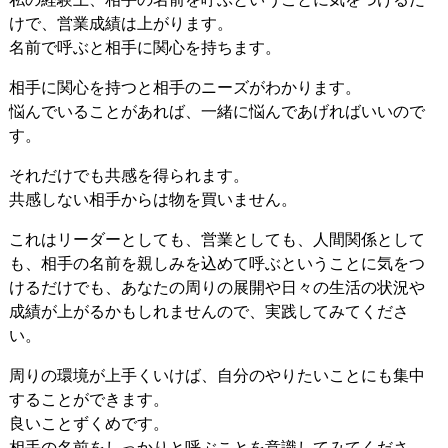
けで、営業成績は上がります。
名前で呼ぶと相手に関心を持ちます。
相手に関心を持つと相手のニーズがわかります。
悩んでいることがあれば、一緒に悩んであげればいいので
す。
それだけでも共感を得られます。
共感しない相手からは物を買いません。
これはリーダーとしても、営業としても、人間関係として
も、相手の名前を親しみを込めて呼ぶということに気をつ
けるだけでも、あなたの周りの展開や日々の生活の状況や
成績が上がるかもしれませんので、実践してみてくださ
い。
周りの環境が上手くいけば、自分のやりたいことにも集中
することができます。
良いことずくめです。
相手の名前をしっかりと呼ぶことを意識してみてくださ