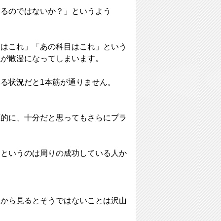
あるのではないか？」というよう
目はこれ」「あの科目はこれ」という
強が散漫になってしまいます。
る状況だと1本筋が通りません。
底的に、十分だと思ってもさらにプラ
」というのは周りの成功している人か
人から見るとそうではないことは沢山