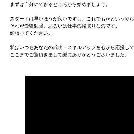
まずは自分のできるところから始めましょう。
スタートは早いほうが良いですし、これでもかというぐ
それが受験勉強、あるいは仕事の段取りなのです。
頑張ってください。
私はいつもあなたの成功・スキルアップを心から応援し
ここまでご覧頂きまして誠にありがとうございました。