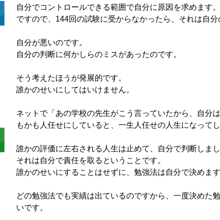
自分でコントロールできる範囲で自分に原因を求めます
ですので、144回の試験に受からなかったら、それは自
自分が悪いのです。
自分の判断に何かしらのミスがあったのです。
そう考えたほうが発展的です。
誰かのせいにしてはいけません。
ネットで「あの学校の先生がこう言っていたから、自分
もかも人任せにしていると、一生人任せの人生になって
誰かの評価に左右される人生は止めて、自分で判断しま
それは自分で責任を取るということです。
誰かのせいにすることはせずに、勉強法は自分で決めま
どの勉強法でも実績は出ているのですから、一度決めた
いです。