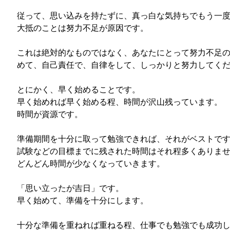
従って、思い込みを持たずに、真っ白な気持ちでもう一
大抵のことは努力不足が原因です。
これは絶対的なものではなく、あなたにとって努力不足
めて、自己責任で、自律をして、しっかりと努力してく
とにかく、早く始めることです。
早く始めれば早く始める程、時間が沢山残っています。
時間が資源です。
準備期間を十分に取って勉強できれば、それがベストで
試験などの目標までに残された時間はそれ程多くありま
どんどん時間が少なくなっていきます。
「思い立ったが吉日」です。
早く始めて、準備を十分にします。
十分な準備を重ねれば重ねる程、仕事でも勉強でも成功