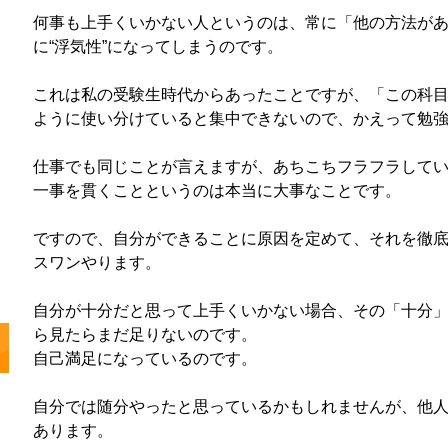
何事も上手くいかない人というのは、常に「他の方法が
に“浮気性”になってしまうのです。
これは私の受験生時代からあったことですが、「この科
ように使い分けていると集中できないので、かえって勉
仕事でも同じことが言えますが、あちこちフラフラしてい
一事を貫くことというのは本当に大事なことです。
ですので、自分ができることに原因を定めて、それを徹
スワンやります。
自分が十分だと思って上手くいかない場合、その「十分
ら見たらまだ足りないのです。
自己満足になっているのです。
自分では随分やったと思っているかもしれませんが、他
あります。