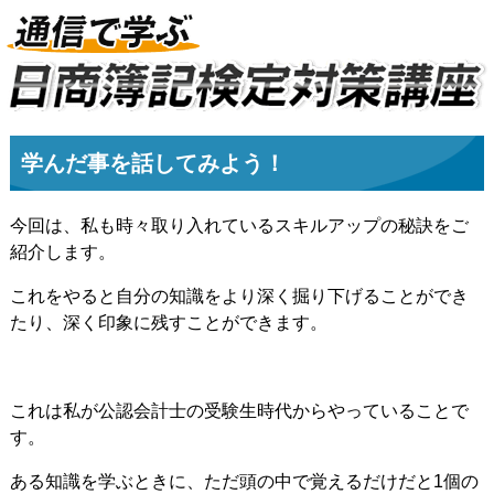
学んだ事を話してみよう！
今回は、私も時々取り入れているスキルアップの秘訣をご
紹介します。
これをやると自分の知識をより深く掘り下げることができ
たり、深く印象に残すことができます。
これは私が公認会計士の受験生時代からやっていることで
す。
ある知識を学ぶときに、ただ頭の中で覚えるだけだと1個の