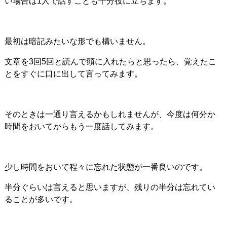
い場合は1人で話すことも十分役に立ちます。
最初は暗記みたいな形でも構いません。
文章を3回5回と読んで頭に入れたらと思ったら、覚えたこ
とをすぐに口に出して言ってみます。
そのときは一通り言えるかもしれませんが、今度は何分か
時間をおいてからもう一度話してみます。
少し時間をおいて程々に忘れた状態が一番良いのです。
半分ぐらいは言えると思いますが、残りの半分は忘れてい
ることが多いです。