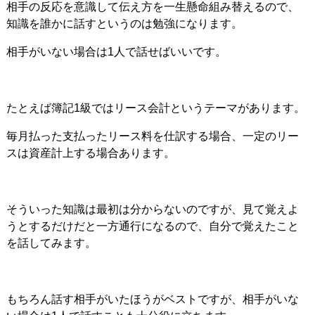
相手の反応を意識して伝え方を一生懸命組み替えるので、
知識を誰かに話すというのは勉強になります。
相手がいない場合は1人で話せばいいです。
たとえば簿記1級ではリース会計というテーマがあります。
毎月払った支払ったリース料を仕訳する場合、一定のリー
スは資産計上する場合あります。
そういった知識は最初は分からないのですが、見て覚えよ
うとするだけだと一方通行になるので、自分で覚えたこと
を話してみます。
もちろん話す相手がいたほうがベストですが、相手がいな