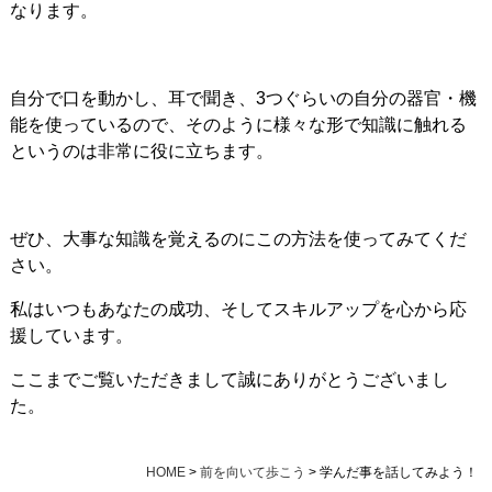
なります。
自分で口を動かし、耳で聞き、3つぐらいの自分の器官・機
能を使っているので、そのように様々な形で知識に触れる
というのは非常に役に立ちます。
ぜひ、大事な知識を覚えるのにこの方法を使ってみてくだ
さい。
私はいつもあなたの成功、そしてスキルアップを心から応
援しています。
ここまでご覧いただきまして誠にありがとうございまし
た。
HOME
>
前を向いて歩こう
>
学んだ事を話してみよう！