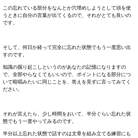
この忘れている部分をなんとか穴埋めしようとして頭を使
うときに自分の言葉が出てくるので、それがとても良いの
です。
そして、何日か経って完全に忘れた状態でもう一度思い出
すのです。
知識の掘り起こしというのがあなたの記憶になりますの
で、全部やらなくてもいいので、ポイントになる部分につ
いて暗唱みたいに同じことを、答えを見ずに言ってみてく
ださい。
それが言えたら、少し時間をおいて、半分ぐらい忘れた状
態でもう一度やってみるのです。
半分以上忘れた状態で話すのは文章を組み立てる練習にも