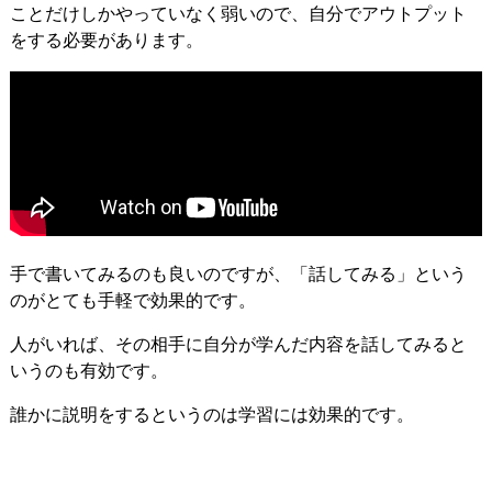
ことだけしかやっていなく弱いので、自分でアウトプット
をする必要があります。
手で書いてみるのも良いのですが、「話してみる」という
のがとても手軽で効果的です。
人がいれば、その相手に自分が学んだ内容を話してみると
いうのも有効です。
誰かに説明をするというのは学習には効果的です。