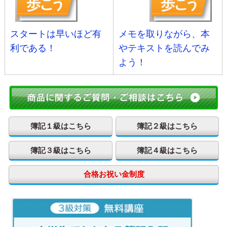
スタートは早いほど有
メモを取りながら、本
利である！
やテキストを読んでみ
よう！
簿記１級はこちら
簿記２級はこちら
簿記３級はこちら
簿記４級はこちら
合格お祝い金制度