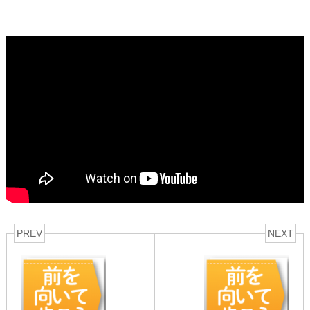
PREV
NEXT