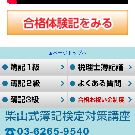
▲ページトップへ