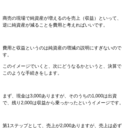
商売の現場で純資産が増えるのを売上（収益）といって、
逆に純資産が減ることを費用と考えればいいです。
費用と収益というのは純資産の増減の説明にすぎないので
す。
このイメージでいくと、次にどうなるかというと、決算で
このような手続きをします。
まず、現金は3,000ありますが、そのうちの1,000は出資
で、残り2,000は収益から乗っかったというイメージです。
第1ステップとして、売上が2,000ありますが、売上は必ず