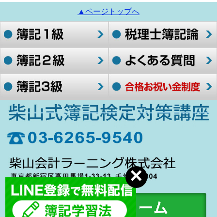
▲ページトップへ