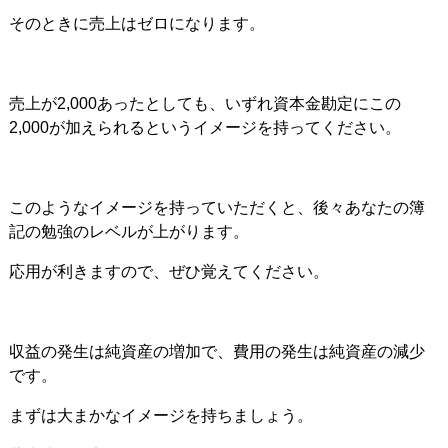
そのときに売上はゼロになります。
売上が2,000あったとしても、いずれ資本金勘定にこの
2,000が加えられるというイメージを持ってください。
このようなイメージを持っていただくと、後々あなたの簿
記の勉強のレベルが上がります。
応用が利きますので、ぜひ覚えてください。
収益の発生は純資産の増加で、費用の発生は純資産の減少
です。
まずは大まかなイメージを持ちましょう。