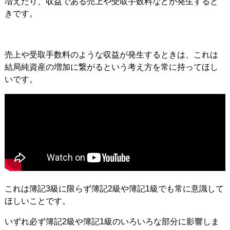
増えたり、収益である売上や受取手数料などが発生すると
きです。
売上や受取手数料のような収益が発生するときは、これは
結局純資産の増加に繋がるという考え方を常に持ってほし
いです。
これは簿記3級に限らず簿記2級や簿記1級でも常に意識して
ほしいことです。
いずれ必ず簿記2級や簿記1級のいろいろな部分に影響しま