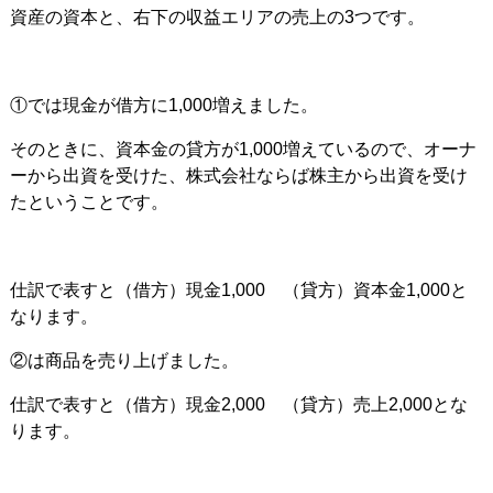
資産の資本と、右下の収益エリアの売上の3つです。
①では現金が借方に1,000増えました。
そのときに、資本金の貸方が1,000増えているので、オーナ
ーから出資を受けた、株式会社ならば株主から出資を受け
たということです。
仕訳で表すと（借方）現金1,000 （貸方）資本金1,000と
なります。
②は商品を売り上げました。
仕訳で表すと（借方）現金2,000 （貸方）売上2,000とな
ります。