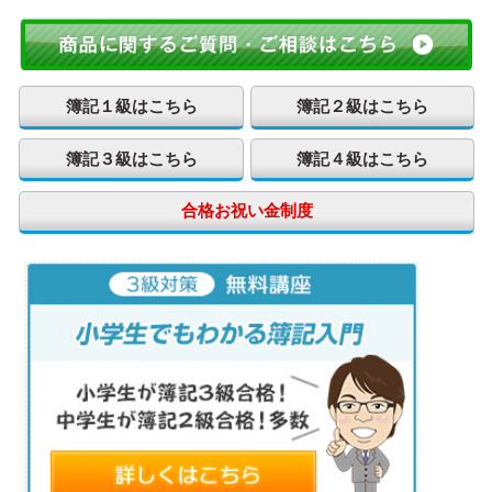
簿記１級はこちら
簿記２級はこちら
簿記３級はこちら
簿記４級はこちら
合格お祝い金制度