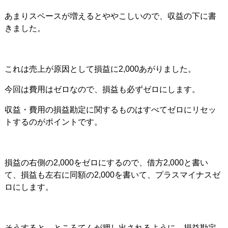
あまりスペースが増えるとややこしいので、収益の下に書
きました。
これは売上が原因として損益に2,000あがりました。
今回は費用はゼロなので、損益も必ずゼロにします。
収益・費用の損益勘定に関するものはすべてゼロにリセッ
トするのがポイントです。
損益の右側の2,000をゼロにするので、借方2,000と書い
て、損益も左右に同額の2,000を書いて、プラスマイナスゼ
ロにします。
そうすると、ところてんが押し出されるように、損益勘定