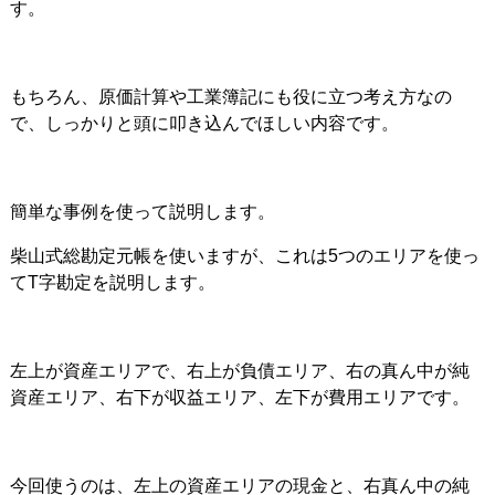
す。
もちろん、原価計算や工業簿記にも役に立つ考え方なの
で、しっかりと頭に叩き込んでほしい内容です。
簡単な事例を使って説明します。
柴山式総勘定元帳を使いますが、これは5つのエリアを使っ
てT字勘定を説明します。
左上が資産エリアで、右上が負債エリア、右の真ん中が純
資産エリア、右下が収益エリア、左下が費用エリアです。
今回使うのは、左上の資産エリアの現金と、右真ん中の純