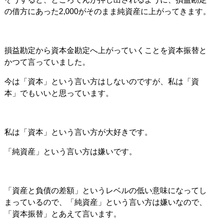
の借方にあった2,000がそのまま純資産に上がってきます。
損益勘定から資本金勘定へ上がっていくことを資本振替と
かつて言っていました。
今は「資本」という言い方はしないのですが、私は「資
本」でもいいと思っています。
私は「資本」という言い方が大好きです。
「純資産」という言い方は嫌いです。
「資産と負債の差額」というレベルの低い意味になってし
まっているので、「純資産」という言い方は嫌いなので、
「資本振替」とあえて言います。