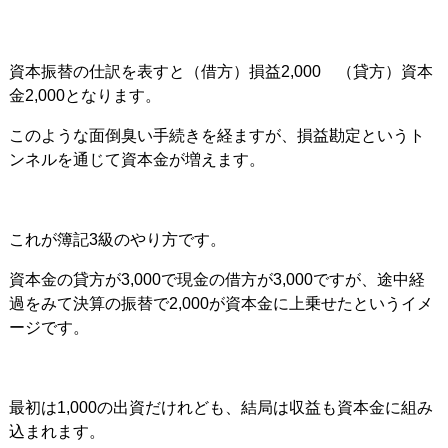
資本振替の仕訳を表すと（借方）損益2,000 （貸方）資本
金2,000となります。
このような面倒臭い手続きを経ますが、損益勘定というト
ンネルを通じて資本金が増えます。
これが簿記3級のやり方です。
資本金の貸方が3,000で現金の借方が3,000ですが、途中経
過をみて決算の振替で2,000が資本金に上乗せたというイメ
ージです。
最初は1,000の出資だけれども、結局は収益も資本金に組み
込まれます。