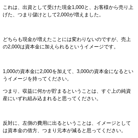
これは、出資として受けた現金1,000と、お客様から売り上
げた、つまり儲けとして2,000が増えました。
どちらも現金が増えたことには変わりないのですが、売上
の2,000は資本金に加えられるというイメージです。
1,000の資本金に2,000を加えて、3,000の資本金になるとい
うイメージを持ってください。
つまり、収益に何かが貯まるということは、すぐ上の純資
産にいずれ組み込まれると思ってください。
反対に、左側の費用に出るということは、イメージとして
は資本金の借方、つまり元本が減ると思ってください。