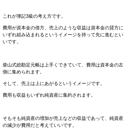
これが簿記3級の考え方です。
費用が資本金の借方、売上のような収益は資本金の貸方に
いずれ組み込まれるというイメージを持って先に進むとい
いです。
柴山式総勘定元帳は上手くできていて、費用は資本金の左
側に集められます。
そして、売上は上にあがるというイメージです。
費用も収益もいずれ純資産に集約されます。
そもそも純資産の増加が売上などの収益であって、純資産
の減少が費用だと考えていいです。