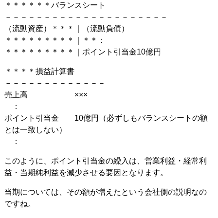
＊＊＊＊＊＊バランスシート
－－－－－－－－－－－－－－－－－－－－－
（流動資産）＊＊＊｜（流動負債）
＊＊＊＊＊＊＊＊＊｜＊＊：
＊＊＊＊＊＊＊＊＊｜ポイント引当金10億円
＊＊＊＊損益計算書
－－－－－－－－－－－－－
売上高 ×××
：
ポイント引当金 10億円（必ずしもバランスシートの額
とは一致しない）
：
このように、ポイント引当金の繰入は、営業利益・経常利
益・当期純利益を減少させる要因となります。
当期については、その額が増えたという会社側の説明なの
ですね。