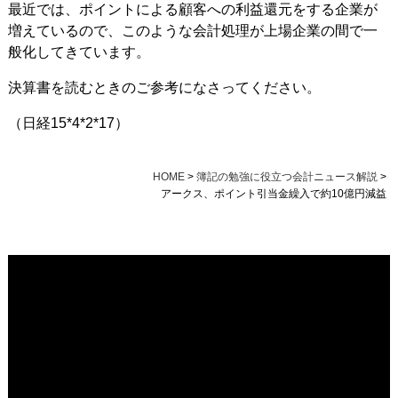
最近では、ポイントによる顧客への利益還元をする企業が
増えているので、このような会計処理が上場企業の間で一
般化してきています。
決算書を読むときのご参考になさってください。
（日経15*4*2*17）
HOME
>
簿記の勉強に役立つ会計ニュース解説
>
アークス、ポイント引当金繰入で約10億円減益