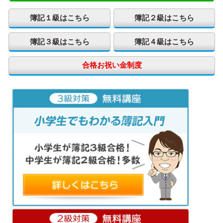
簿記１級はこちら
簿記２級はこちら
簿記３級はこちら
簿記４級はこちら
合格お祝い金制度