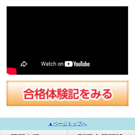
▲ページトップへ