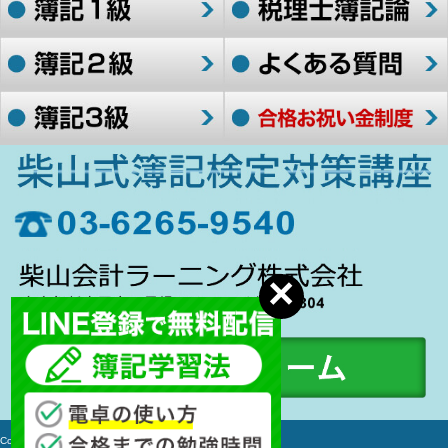
Copyright c 2006-2017 簿記検定対策講座 All rights Reserved.