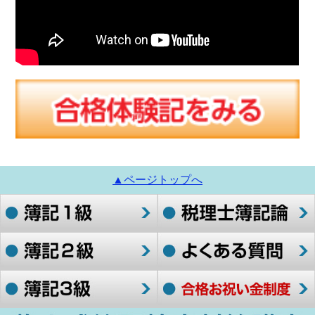
▲ページトップへ