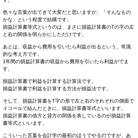
色々な言葉が出てきて大変だと思いますが、「そんなもの
かな」という程度で結構です。
損益計算書等式というのは、まさに損益計算書のTの字の左
と右の関係を明らかにしただけです。
あとは、収益から費用を引いたら利益が出るという、常識
的な考え方です。
1年間の損益計算書の収益から費用を引いたら利益がでま
す。
損益計算書で利益を計算する計算法です。
損益計算書で利益を計算する方法が損益法です。
そして、損益計算書をT字の形で左と右のそれぞれの側面で
イコールで結んだときに、損益計算書等式といいます。
損益計算書の借方と貸方の関係を表しているのが損益計算
書等式といいます。
こういった言葉を会計学の最初のほうでやるのですが、あ