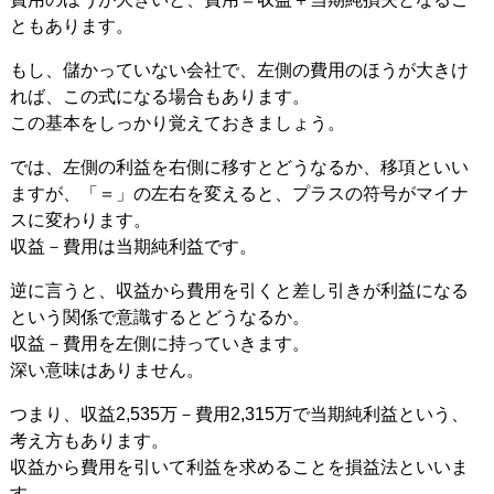
ともあります。
もし、儲かっていない会社で、左側の費用のほうが大きけ
れば、この式になる場合もあります。
この基本をしっかり覚えておきましょう。
では、左側の利益を右側に移すとどうなるか、移項といい
ますが、「＝」の左右を変えると、プラスの符号がマイナ
スに変わります。
収益－費用は当期純利益です。
逆に言うと、収益から費用を引くと差し引きが利益になる
という関係で意識するとどうなるか。
収益－費用を左側に持っていきます。
深い意味はありません。
つまり、収益2,535万－費用2,315万で当期純利益という、
考え方もあります。
収益から費用を引いて利益を求めることを損益法といいま
す。