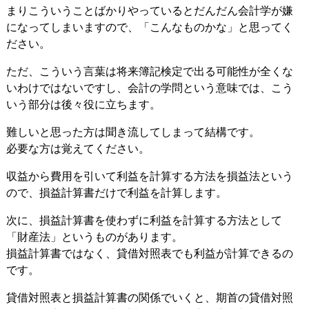
まりこういうことばかりやっているとだんだん会計学が嫌
になってしまいますので、「こんなものかな」と思ってく
ださい。
ただ、こういう言葉は将来簿記検定で出る可能性が全くな
いわけではないですし、会計の学問という意味では、こう
いう部分は後々役に立ちます。
難しいと思った方は聞き流してしまって結構です。
必要な方は覚えてください。
収益から費用を引いて利益を計算する方法を損益法という
ので、損益計算書だけで利益を計算します。
次に、損益計算書を使わずに利益を計算する方法として
「財産法」というものがあります。
損益計算書ではなく、貸借対照表でも利益が計算できるの
です。
貸借対照表と損益計算書の関係でいくと、期首の貸借対照