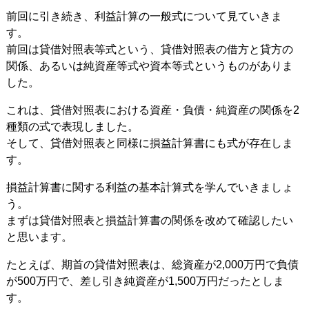
前回に引き続き、利益計算の一般式について見ていきま
す。
前回は貸借対照表等式という、貸借対照表の借方と貸方の
関係、あるいは純資産等式や資本等式というものがありま
した。
これは、貸借対照表における資産・負債・純資産の関係を2
種類の式で表現しました。
そして、貸借対照表と同様に損益計算書にも式が存在しま
す。
損益計算書に関する利益の基本計算式を学んでいきましょ
う。
まずは貸借対照表と損益計算書の関係を改めて確認したい
と思います。
たとえば、期首の貸借対照表は、総資産が2,000万円で負債
が500万円で、差し引き純資産が1,500万円だったとしま
す。