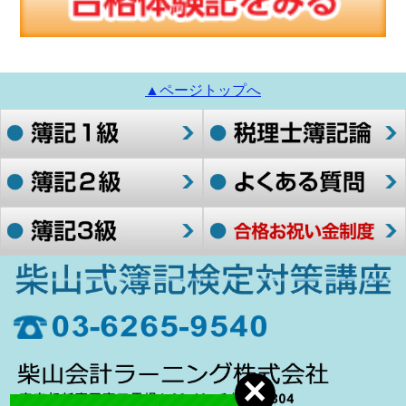
▲ページトップへ