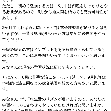
ただし、初めて勉強する方は、8月中は例題をしっかりとや
る必要があるので、9月から過去問を始めても充分可能性が
あります。
2か月半あれば過去問については充分練習量が足りるとは思
いますが、一通り勉強が終わった方は早めに過去問をやっ
てください。
受験経験者の方はインプットをある程度終わらせていると
思うので、早めに過去問をやっておくほうがいいと思いま
す。
みなさんの現在の学習状況に応じて考えてください。
とにかく、8月は苦手な論点をしっかり潰して、9月以降は
本格的に過去問などの総合演習を始める方も多いと思いま
す。
みなさんそれぞれ生活のリズムが違いますので、あなたの
学習ペースに合わせてやっていただければと思いますが、
遅くとも2か月前には過去問や総合問題を始めたほうが、合