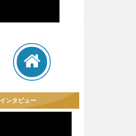
者インタビュー