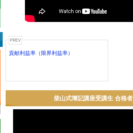
PREV
貢献利益率（限界利益率）
柴山式簿記講座受講生 合格