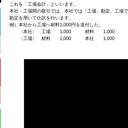
これを「工場会計」といいます。
本社・工場間の取引では、本社では「工場」勘定、工場
勘定を用いて仕訳を行います。
例）本社から工場へ材料1,000円を送付した。
〈本社〉 工場 1,000 材料 1,000
〈工場〉 材料 1,000 本社 1,000