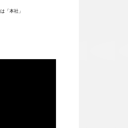
では「本社」