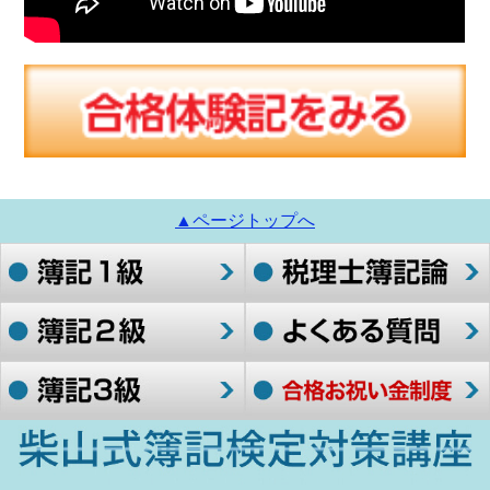
▲ページトップへ