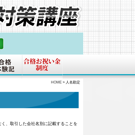
HOME
>
人名勘定
なく、取引した会社名別に記載することを