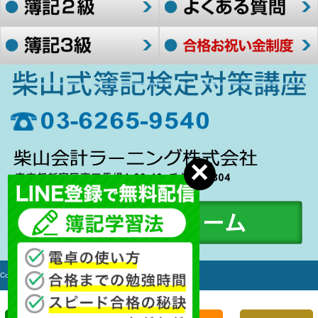
Copyright c 2006-2017 簿記検定対策講座 All rights Reserved.