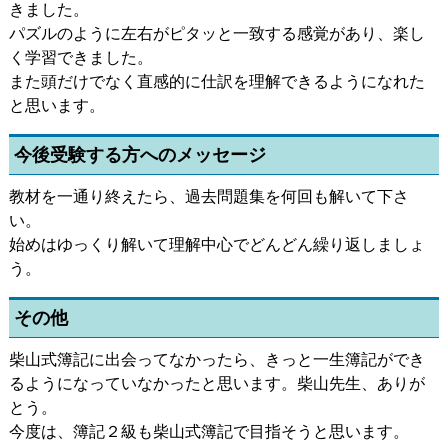
きました。
パズルのように左右がピタッと一致する感覚があり、楽し
く学習できました。
また頭だけでなく直感的に仕訳を理解できるようになれた
と思います。
今後受験する方へのメッセージ
教材を一通り終えたら、過去問題集を何回も解いて下さ
い。
始めはゆっくり解いて理解中心でどんどん繰り返しましょ
う。
その他
柴山式簿記に出会ってなかったら、きっと一生簿記ができ
るようになっていなかったと思います。柴山先生、ありが
とう。
今度は、簿記２級も柴山式簿記で目指そうと思います。