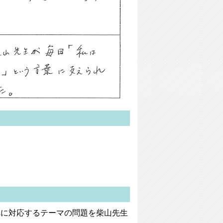
れに対応するテーマの問題を柴山先生