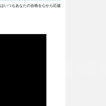
私はいつもあなたの合格を心から応援