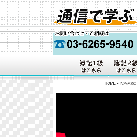
HOME
>
合格体験