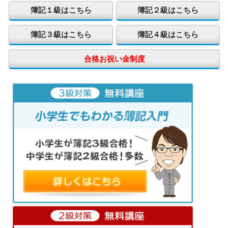
簿記１級はこちら
簿記２級はこちら
簿記３級はこちら
簿記４級はこちら
合格お祝い金制度