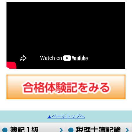
▲ページトップへ