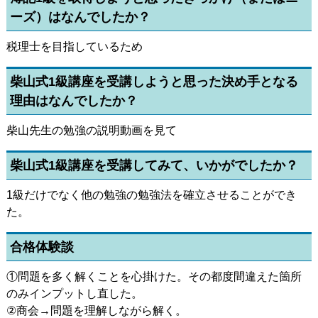
ーズ）はなんでしたか？
税理士を目指しているため
柴山式1級講座を受講しようと思った決め手となる
理由はなんでしたか？
柴山先生の勉強の説明動画を見て
柴山式1級講座を受講してみて、いかがでしたか？
1級だけでなく他の勉強の勉強法を確立させることができ
た。
合格体験談
①問題を多く解くことを心掛けた。その都度間違えた箇所
のみインプットし直した。
②商会→問題を理解しながら解く。