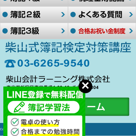
Copyright c 2006-2017 簿記検定対策講座 All rights Reserved.