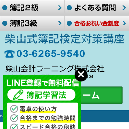
Copyright c 2006-2017 簿記検定対策講座 All rights Reserved.