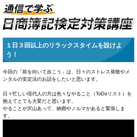
１日３回以上のリラックスタイムを設けよ
う！
今回の「前を向いて歩こう」は、日々のストレス発散やメ
ンタルの安定法のお話をしたいと思います。
日々忙しい現代人の方は色々なやること（ToDoリスト）を
抱えてとても大変だと思います。
やることが沢山あって、納期やノルマがあると緊張しま
す。