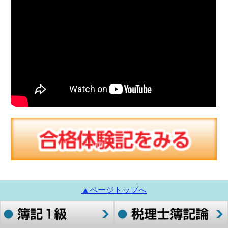
▲ページトップへ