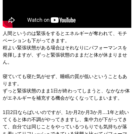
人間というのは緊張をするとエネルギーが奪われて、モチ
ベーションも下がってきます。
程よい緊張状態がある場合はそれなりにパフォーマンスを
発揮しますが、ずっと緊張状態のままだと体が休まりませ
ん。
寝ていても寝た気がせず、睡眠の質が低いということもあ
ります。
ずっと緊張状態のまま1日が終わってしまうと、なかなか体
がエネルギーを補充する機会がなくなってしまいます。
1日2日ならばいいのですが、1か月2か月3か月…1年と続い
てくると体の不調がやってきますし、集中力が下がってき
て、自分では同じことをやっているつもりでも気持ちが落
ち着いてリフレッシュできている状態と比べてパフォーマ