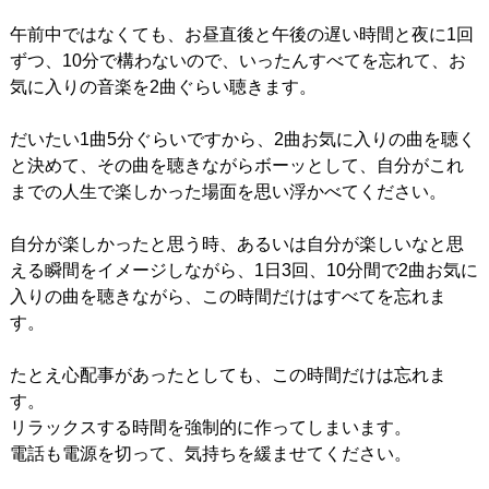
午前中ではなくても、お昼直後と午後の遅い時間と夜に1回
ずつ、10分で構わないので、いったんすべてを忘れて、お
気に入りの音楽を2曲ぐらい聴きます。
だいたい1曲5分ぐらいですから、2曲お気に入りの曲を聴く
と決めて、その曲を聴きながらボーッとして、自分がこれ
までの人生で楽しかった場面を思い浮かべてください。
自分が楽しかったと思う時、あるいは自分が楽しいなと思
える瞬間をイメージしながら、1日3回、10分間で2曲お気に
入りの曲を聴きながら、この時間だけはすべてを忘れま
す。
たとえ心配事があったとしても、この時間だけは忘れま
す。
リラックスする時間を強制的に作ってしまいます。
電話も電源を切って、気持ちを緩ませてください。