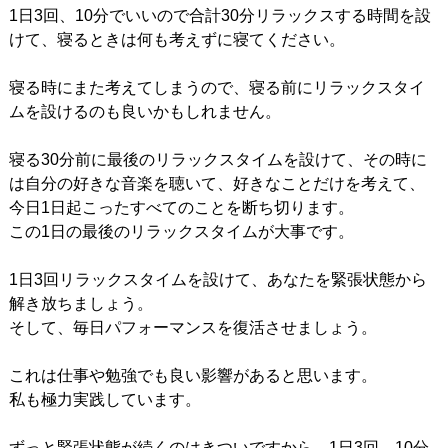
1日3回、10分でいいので合計30分リラックスする時間を設
けて、寝るときは何も考えずに寝てください。
寝る時にまた考えてしまうので、寝る前にリラックスタイ
ムを設けるのも良いかもしれません。
寝る30分前に最後のリラックスタイムを設けて、その時に
は自分の好きな音楽を聴いて、好きなことだけを考えて、
今日1日起こったすべてのことを断ち切ります。
この1日の最後のリラックスタイムが大事です。
1日3回リラックスタイムを設けて、あなたを緊張状態から
解き放ちましょう。
そして、毎日パフォーマンスを復活させましょう。
これは仕事や勉強でも良い影響があると思います。
私も極力実践しています。
ずっと緊張状態が続くのはきついですから、1日3回、10分