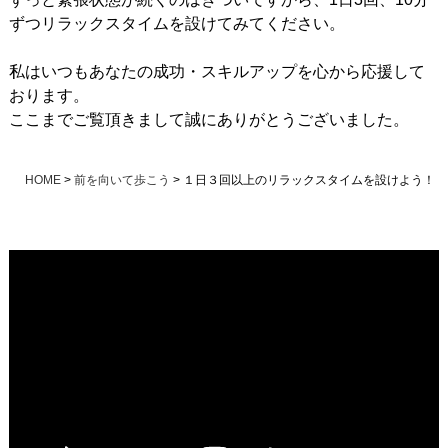
ずつリラックスタイムを設けてみてください。
私はいつもあなたの成功・スキルアップを心から応援して
おります。
ここまでご覧頂きまして誠にありがとうございました。
HOME
>
前を向いて歩こう
>
１日３回以上のリラックスタイムを設けよう！