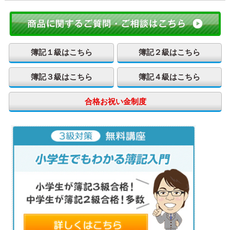
簿記１級はこちら
簿記２級はこちら
簿記３級はこちら
簿記４級はこちら
合格お祝い金制度