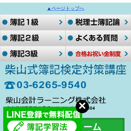
▲ページトップへ