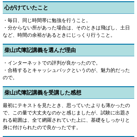
心がけていたこと
・毎日、同じ時間帯に勉強を行うこと。
・分からない所があった場合は、そのときは飛ばし、土日
など、時間の余裕があるときにじっくり行うこと。
柴山式簿記講義を選んだ理由
・インターネットでの評判が良かったので。
・合格するとキャッシュバックというのが、魅力的だった
ので。
柴山式簿記講義を受講した感想
最初にテキストを見たとき、思っていたよりも薄かったの
で、この量で大丈夫なのかと感じましたが、試験に出題さ
れる範囲は、全て網羅されていた上に、基礎をしっかりと
身に付けられたので良かったです。