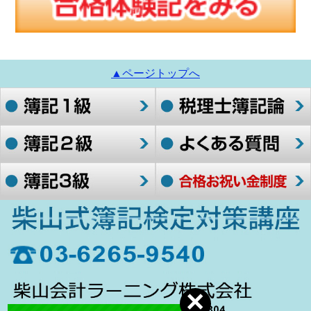
▲ページトップへ