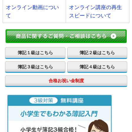
オンライン動画につい
オンライン講座の再生
て
スピードについて
簿記１級はこちら
簿記２級はこちら
簿記３級はこちら
簿記４級はこちら
合格お祝い金制度