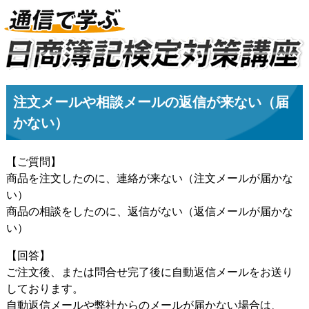
注文メールや相談メールの返信が来ない（届
かない）
【ご質問】
商品を注文したのに、連絡が来ない（注文メールが届かな
い）
商品の相談をしたのに、返信がない（返信メールが届かな
い）
【回答】
ご注文後、または問合せ完了後に自動返信メールをお送り
しております。
自動返信メールや弊社からのメールが届かない場合は、