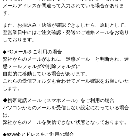
メールアドレスが間違って入力されている場合がありま
す。
また、お振込み・決済が確認できましたら、原則として、
翌営業日中にはご注文確認・発送のご連絡メールをお送り
しております。
◆PCメールをご利用の場合
弊社からのメールがまれに「迷惑メール」と判断され、迷
惑メールフォルダや削除フォルダに
自動的に移動している場合があります。
これらの受信フォルダも合わせてメール確認をお願いいた
します。
◆携帯電話メール（スマホメール）をご利用の場合
パソコンからのメールを受信しない設定になっている場合
は、
弊社からのメールを受信できない状態となっております。
◆ezwebアドレスをご利用の場合