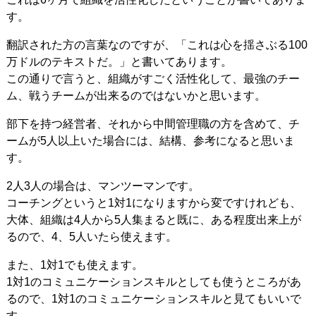
す。
翻訳された方の言葉なのですが、「これは心を揺さぶる100
万ドルのテキストだ。」と書いてあります。
この通りで言うと、組織がすごく活性化して、最強のチー
ム、戦うチームが出来るのではないかと思います。
部下を持つ経営者、それから中間管理職の方を含めて、チ
ームが5人以上いた場合には、結構、参考になると思いま
す。
2人3人の場合は、マンツーマンです。
コーチングというと1対1になりますから変ですけれども、
大体、組織は4人から5人集まると既に、ある程度出来上が
るので、4、5人いたら使えます。
また、1対1でも使えます。
1対1のコミュニケーションスキルとしても使うところがあ
るので、1対1のコミュニケーションスキルと見てもいいで
す。