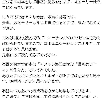
ビジネスの本として非常に読みやすくて、ストーリー仕立
てになっています。
こういうのはアメリカは、本当に得意です。
是非、ストーリーも良く出来ていますので、読んでみてく
ださい。
これは2度3度読んでみて、コーチングのエッセンスも散り
ばめられていますので、コミュニケーションスキルとして
も使えると思います。
是非買って読んでみてください。
今回のおすすめ本は「アメリカ海軍に学ぶ『最強のチー
ム』の作り方」という本でした。
あなたのマネジメントスキルが上がるのではないかと思っ
て、お勧めしたいと思っています。
私はいつもあなたの成功を心から応援しております。
ここまで、ご覧頂きまして誠にありがとうございました。