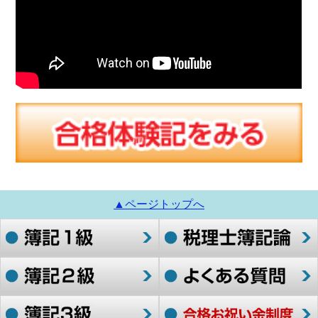
▲ページトップへ