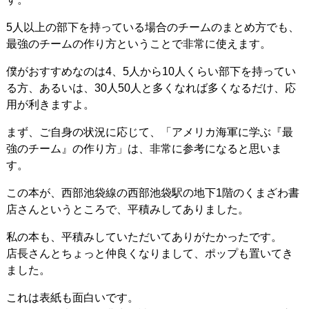
5人以上の部下を持っている場合のチームのまとめ方でも、
最強のチームの作り方ということで非常に使えます。
僕がおすすめなのは4、5人から10人くらい部下を持ってい
る方、あるいは、30人50人と多くなれば多くなるだけ、応
用が利きますよ。
まず、ご自身の状況に応じて、「アメリカ海軍に学ぶ『最
強のチーム』の作り方」は、非常に参考になると思いま
す。
この本が、西部池袋線の西部池袋駅の地下1階のくまざわ書
店さんというところで、平積みしてありました。
私の本も、平積みしていただいてありがたかったです。
店長さんとちょっと仲良くなりまして、ポップも置いてき
ました。
これは表紙も面白いです。