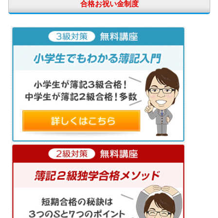
合格お祝い金制度