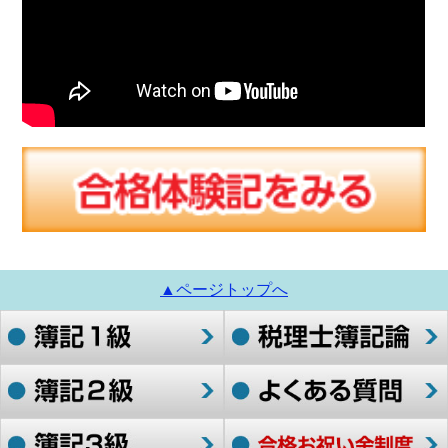
▲ページトップへ