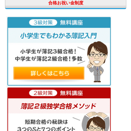
合格お祝い金制度