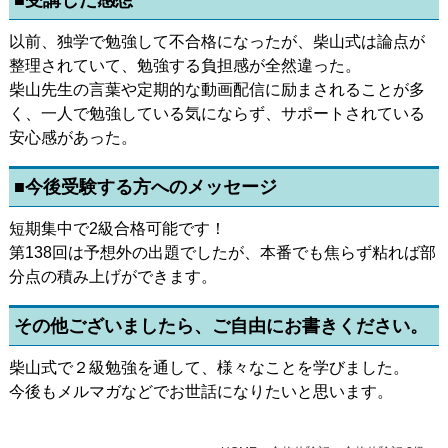
■受講した感想
以前、独学で勉強して不合格になったが、柴山式は論点が
整理されていて、勉強する負担感が全然違った。
柴山先生の言葉や定期的な動画配信に励まされることが多
く、一人で勉強している気にならず、サポートされている
安心感があった。
■今後受験する方へのメッセージ
短期集中で2級合格可能です！
第138回は予想外の出題でしたが、本番でも焦らず粘れば部
分点の積み上げができます。
その他ございましたら、ご自由にお書きください。
柴山式で２級勉強を通して、様々なことを学びました。
今後もメルマガなどでお世話になりたいと思います。