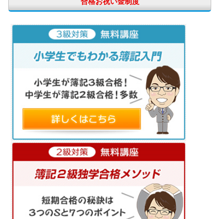
合格お祝い金制度