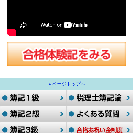
▲ページトップへ