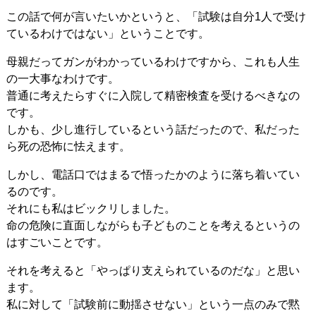
この話で何が言いたいかというと、「試験は自分1人で受け
ているわけではない」ということです。
母親だってガンがわかっているわけですから、これも人生
の一大事なわけです。
普通に考えたらすぐに入院して精密検査を受けるべきなの
です。
しかも、少し進行しているという話だったので、私だった
ら死の恐怖に怯えます。
しかし、電話口ではまるで悟ったかのように落ち着いてい
るのです。
それにも私はビックリしました。
命の危険に直面しながらも子どものことを考えるというの
はすごいことです。
それを考えると「やっぱり支えられているのだな」と思い
ます。
私に対して「試験前に動揺させない」という一点のみで黙