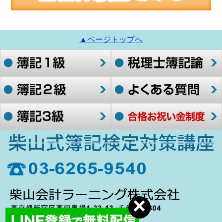
▲ページトップへ