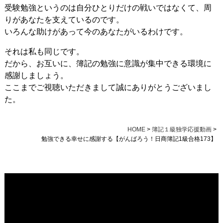
受験勉強というのは自分ひとりだけの戦いではなくて、周
りがあなたを支えているのです。
いろんな助けがあって今のあなたがいるわけです。
それは私も同じです。
だから、お互いに、簿記の勉強に意識が集中できる環境に
感謝しましょう。
ここまでご視聴いただきまして誠にありがとうございまし
た。
HOME
>
簿記１級独学応援動画
>
勉強できる幸せに感謝する【がんばろう！日商簿記1級合格173】