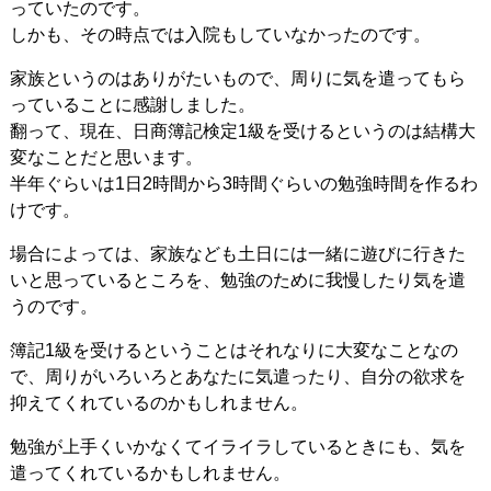
っていたのです。
しかも、その時点では入院もしていなかったのです。
家族というのはありがたいもので、周りに気を遣ってもら
っていることに感謝しました。
翻って、現在、日商簿記検定1級を受けるというのは結構大
変なことだと思います。
半年ぐらいは1日2時間から3時間ぐらいの勉強時間を作るわ
けです。
場合によっては、家族なども土日には一緒に遊びに行きた
いと思っているところを、勉強のために我慢したり気を遣
うのです。
簿記1級を受けるということはそれなりに大変なことなの
で、周りがいろいろとあなたに気遣ったり、自分の欲求を
抑えてくれているのかもしれません。
勉強が上手くいかなくてイライラしているときにも、気を
遣ってくれているかもしれません。