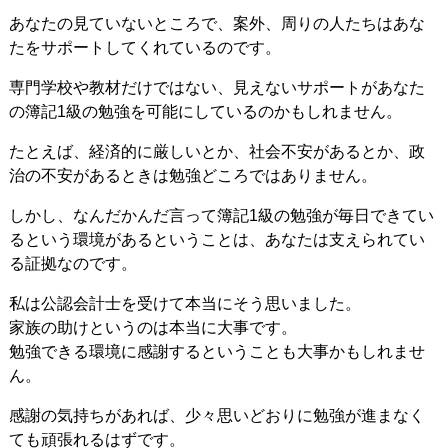
あなたの見ていないところで、案外、周りの人たちはあな
たをサポートしてくれているのです。
専門学校や教材だけではない、見えないサポートがあなた
の簿記1級の勉強を可能にしているのかもしれません。
たとえば、経済的に厳しいとか、社会不安があるとか、政
治の不安があるときは勉強どころではありません。
しかし、なんだかんだ言って簿記1級の勉強が毎日できてい
るという環境があるということは、あなたは支えられてい
る証拠なのです。
私は公認会計士を受けて本当にそう思いました。
家族の助けというのは本当に大事です。
勉強できる環境に感謝するということも大事かもしれませ
ん。
感謝の気持ちがあれば、少々思いどおりに勉強が進まなく
ても頑張れるはずです。