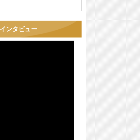
者インタビュー