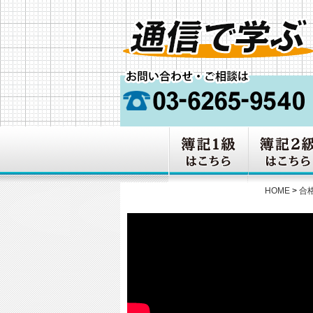
HOME
>
合