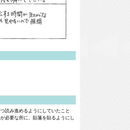
ずつ読み進めるようにしていたこと
りが必要な所に、貼箋を貼るようにし