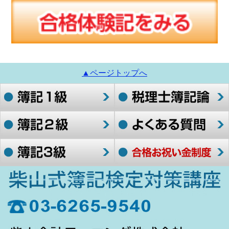
▲ページトップへ